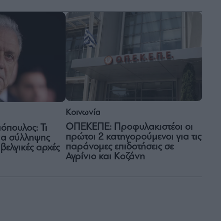
Κοινωνία
ΟΠΕΚΕΠΕ: Προφυλακιστέοι οι
πουλος: Τι
πρώτοι 2 κατηγορούμενοι για τις
μα σύλληψης
παράνομες επιδοτήσεις σε
βελγικές αρχές
Αγρίνιο και Κοζάνη