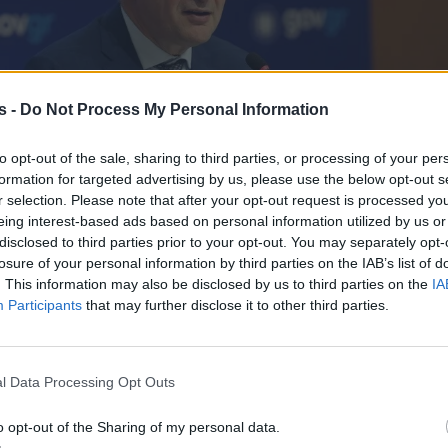
s -
Do Not Process My Personal Information
to opt-out of the sale, sharing to third parties, or processing of your per
formation for targeted advertising by us, please use the below opt-out s
r selection. Please note that after your opt-out request is processed y
eing interest-based ads based on personal information utilized by us or
disclosed to third parties prior to your opt-out. You may separately opt-
losure of your personal information by third parties on the IAB’s list of
. This information may also be disclosed by us to third parties on the
IA
Participants
that may further disclose it to other third parties.
l Data Processing Opt Outs
o opt-out of the Sharing of my personal data.