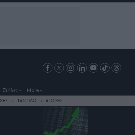
Στήλες
More
ΧΕΣ
ΤΑΜΠΛΟ
ΑΓΟΡΕΣ