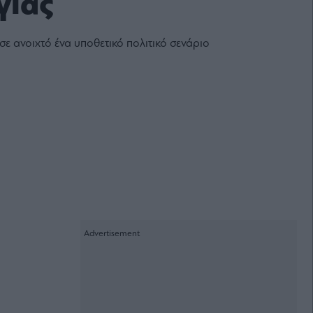
γίας
ε ανοιχτό ένα υποθετικό πολιτικό σενάριο