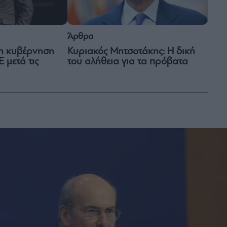
Άρθρα
Κυριακός Μητσοτάκης: Η δική
 η κυβέρνηση
του αλήθεια για τα πρόβατα
 μετά τις