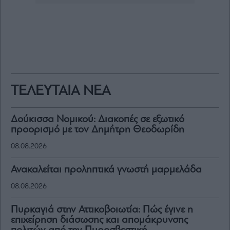
ΤΕΛΕΥΤΑΙΑ ΝΕΑ
Δούκισσα Νομικού: Διακοπές σε εξωτικό
προορισμό με τον Δημήτρη Θεοδωρίδη
08.08.2026
Ανακαλείται προληπτικά γνωστή μαρμελάδα
08.08.2026
Πυρκαγιά στην Αττικοβοιωτία: Πώς έγινε η
επιχείρηση διάσωσης και απομάκρυνσης