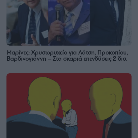
Μαρίνες: Χρυσωρυχείο για Λάτση, Προκοπίου,
Βαρδινογιάννη – Στα σκαριά επενδύσεις 2 δισ.