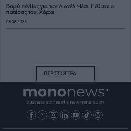
Βαρύ πένθος για τον Λιονέλ Μέσι: Πέθανε ο
πατέρας του, Χόρχε
08.08.2026
ΠΕΡΙΣΣΟΤΕΡΑ