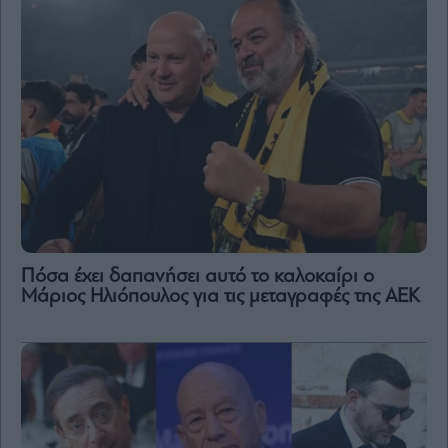
Πόσα έχει δαπανήσει αυτό το καλοκαίρι ο
Μάριος Ηλιόπουλος για τις μεταγραφές της ΑΕΚ