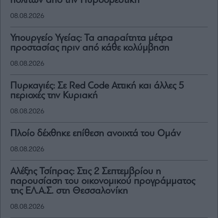
πολιτών από την Πυροσβεστική
08.08.2026
Υπουργείο Υγείας: Τα απαραίτητα μέτρα
προστασίας πριν από κάθε κολύμβηση
08.08.2026
Πυρκαγιές: Σε Red Code Αττική και άλλες 5
περιοχές την Κυριακή
08.08.2026
Πλοίο δέχθηκε επίθεση ανοιχτά του Ομάν
08.08.2026
Αλέξης Τσίπρας: Στις 2 Σεπτεμβρίου η
παρουσίαση του οικονομικού προγράμματος
της ΕΛ.Α.Σ. στη Θεσσαλονίκη
08.08.2026