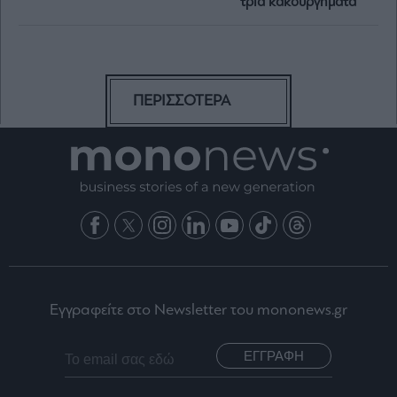
τρία κακουργήματα
ΠΕΡΙΣΣΟΤΕΡΑ
Εγγραφείτε στο Newsletter του mononews.gr
ΕΓΓΡΑΦΗ