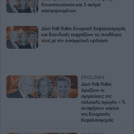
Κουτσολιούτσου και 3 ακόμα
κατηγορουμένων
Δίκη Folli Follie: Επιτροπή Κεφαλαιαγοράς
και Επενδυτές εκφράζουν τις αντιθέσεις
τους με την εισαγγελική πρόταση
29.05.2024
Δίκη Folli Follie:
Αρχίζουν οι
αγορεύσεις της
πολιτικής αγωγής – Τι
αναφέρουν κύκλοι
της Επιτροπής
Κεφαλαιαγοράς