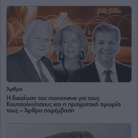
Άρθρα
Η δικαίωση του mononews για τους
Κουτσολιούτσους και η πραγματική τιμωρία
τους – Άρθρο παρέμβαση