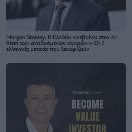
Morgan Stanley: Η Ελλάδα ανεβαίνει στην 5η
θέση των αναδυόμενων αγορών – Οι 7
ελληνικές μετοχές που ξεχωρίζουν