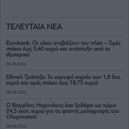
ΤΕΛΕΥΤΑΙΑ ΝΕΑ
Eurobank: Οι οίκοι ανεβάζουν τον πήχη – Τιμές
στόχοι έως 5,40 ευρώ και ανάπτυξη από το
εξωτερικό
08.08.2026
Εθνική Τράπεζα: Το «κρυφό χαρτί» των 1,8 δισ.
ευρώ και τιμές στόχοι έως 18,75 ευρώ
08.08.2026
Ο Βαγγέλης Μαρινάκης έχει ξοδέψει ως τώρα
24,5 εκατ. ευρώ για τις φετινές μεταγραφές του
Ολυμπιακού
08.08.2026