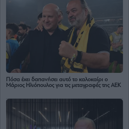
Πόσα έχει δαπανήσει αυτό το καλοκαίρι ο
Μάριος Ηλιόπουλος για τις μεταγραφές της ΑΕΚ