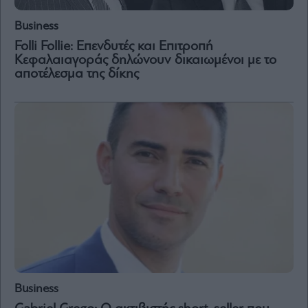
Business
Folli Follie: Επενδυτές και Επιτροπή
Κεφαλαιαγοράς δηλώνουν δικαιωμένοι με το
αποτέλεσμα της δίκης
Business