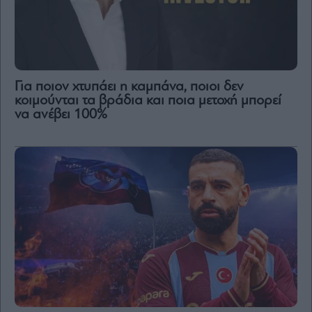
Για ποιον χτυπάει η καμπάνα, ποιοι δεν
κοιμούνται τα βράδια και ποια μετοχή μπορεί
να ανέβει 100%