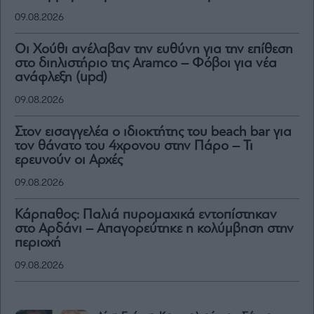
09.08.2026
Οι Χούθι ανέλαβαν την ευθύνη για την επίθεση
στο διηλιστήριο της Aramco – Φόβοι για νέα
ανάφλεξη (upd)
09.08.2026
Στον εισαγγελέα ο ιδιοκτήτης του beach bar για
τον θάνατο του 4χρονου στην Πάρο – Τι
ερευνούν οι Αρχές
09.08.2026
Κάρπαθος: Παλιά πυρομαχικά εντοπίστηκαν
στο Αρδάνι – Απαγορεύτηκε η κολύμβηση στην
περιοχή
09.08.2026