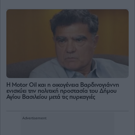
Η Motor Oil και η οικογένεια Βαρδινογιάννη
ενισχύει την πολιτική προστασία του Δήμου
Αγίου Βασιλείου μετά τις πυρκαγιές