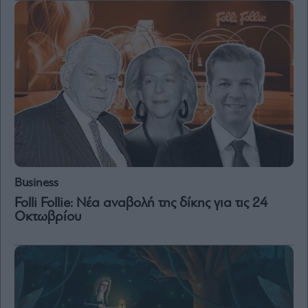
Business
Folli Follie: Νέα αναβολή της δίκης για τις 24
Οκτωβρίου