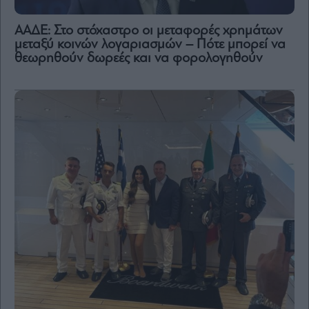
ΑΑΔΕ: Στο στόχαστρο οι μεταφορές χρημάτων
μεταξύ κοινών λογαριασμών – Πότε μπορεί να
θεωρηθούν δωρεές και να φορολογηθούν