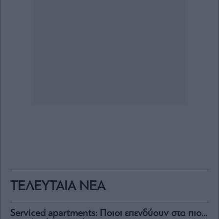
ΤΕΛΕΥΤΑΙΑ ΝΕΑ
Serviced apartments: Ποιοι επενδύουν στα πιο…