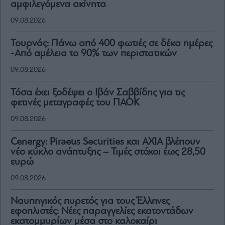
αμφιλεγόμενα ακίνητα
09.08.2026
Τουρνάς: Πάνω από 400 φωτιές σε δέκα ημέρες
-Από αμέλεια το 90% των περιστατικών
09.08.2026
Τόσα έχει ξοδέψει ο Ιβάν Σαββίδης για τις
φετινές μεταγραφές του ΠΑΟΚ
09.08.2026
Cenergy: Piraeus Securities και AXIA βλέπουν
νέο κύκλο ανάπτυξης – Τιμές στόχοι έως 28,50
ευρώ
09.08.2026
Ναυπηγικός πυρετός για τους Έλληνες
εφοπλιστές: Νέες παραγγελίες εκατοντάδων
εκατομμυρίων μέσα στο καλοκαίρι