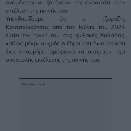
αναμένεται να ζητήσουν την αναστολή στην
εκτέλεση της ποινής του.
Υπενθυμίζουμε ότι ο Τζώρτζης
Κουτσολιούτσος από τον Ιούνιο του 2024
εκτίει την ποινή του στις φυλακές Χαλκίδας.
καθώς μέχρι στιγμής η έδρα του δικαστηρίου
έχει απορρίψει ομόφωνα τα αιτήματα περί
αναστολής εκτέλεσης της ποινής του.