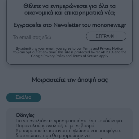
Θέλετε να ενημερώνεστε για όλα τα
οικονομικά και επιχειρηματικά νέα;
Εγγραφείτε στο Newsletter του mononews.gr
ΕΓΓΡΑΦΗ
By submitting your email, you agree to our Terms and Privacy Notice.
You can opt out at any time. This site is protected by reCAPTCHA and the
Google Privacy Policy and Terms of Service apply.
Μοιραστείτε την άποψή σας
Σχόλια
Οδηγίες
Για να σχολιάσετε χρησιμοποιήστε ένα ψευδώνυμο.
Παρακαλούμε σχολιάζετε με σεβασμό.
Χρησιμοποιείτε κατανοητή γλώσσα και αποφύγετε
διατυπώσεις που θα μπορούσαν να