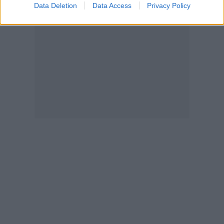
Data Deletion
Data Access
Privacy Policy