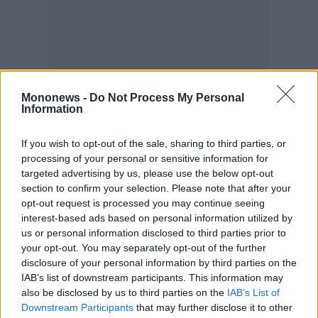
Mononews -
Do Not Process My Personal
Information
If you wish to opt-out of the sale, sharing to third parties, or
processing of your personal or sensitive information for
targeted advertising by us, please use the below opt-out
section to confirm your selection. Please note that after your
opt-out request is processed you may continue seeing
interest-based ads based on personal information utilized by
us or personal information disclosed to third parties prior to
your opt-out. You may separately opt-out of the further
disclosure of your personal information by third parties on the
IAB’s list of downstream participants. This information may
also be disclosed by us to third parties on the
IAB’s List of
Downstream Participants
that may further disclose it to other