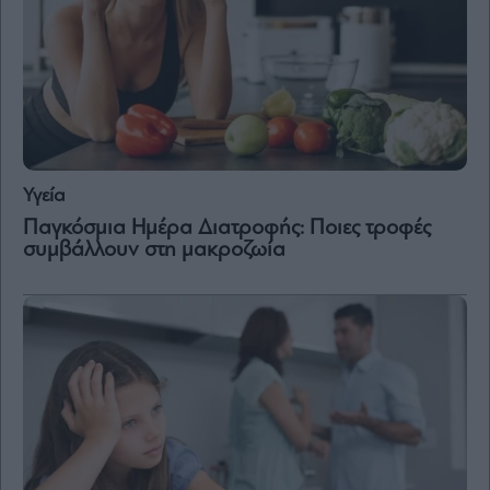
Υγεία
Παγκόσμια Ημέρα Διατροφής: Ποιες τροφές
συμβάλλουν στη μακροζωία