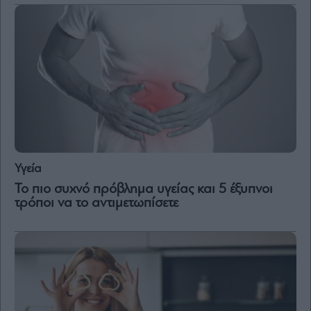
Υγεία
Το πιο συχνό πρόβλημα υγείας και 5 έξυπνοι
τρόποι να το αντιμετωπίσετε