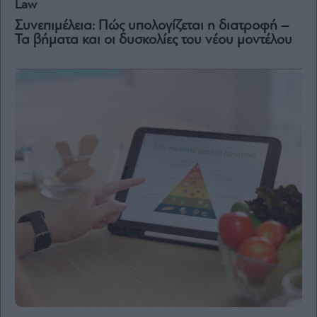
Law
Συνεπιμέλεια: Πώς υπολογίζεται η διατροφή –
Τα βήματα και οι δυσκολίες του νέου μοντέλου