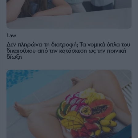
Law
Δεν πληρώνει τη διατροφή; Τα νομικά όπλα του
δικαιούχου από την κατάσχεση ως την ποινική
δίωξη