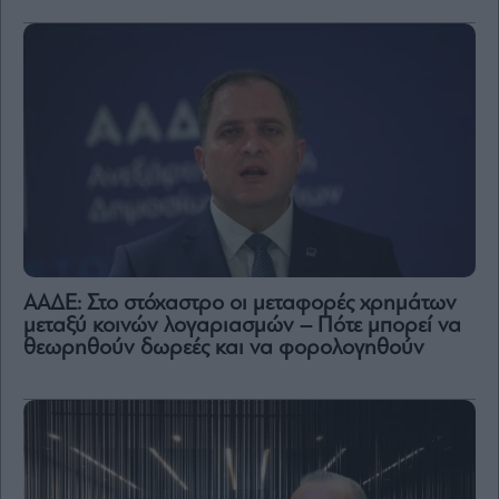
ΑΑΔΕ: Στο στόχαστρο οι μεταφορές χρημάτων
μεταξύ κοινών λογαριασμών – Πότε μπορεί να
θεωρηθούν δωρεές και να φορολογηθούν