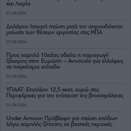
και Λαμία
07.08.2026
Δολάριο: Ισχυρή πτώση μετά την απροσδόκητη
μείωση των θέσεων εργασίας στις ΗΠΑ
07.08.2026
Προς χαμηλό 10ετίας οδεύει η παραγωγή
ζάχαρης στην Ευρώπη – Ανησυχία για ελλείψεις
σε παγκόσμιο επίπεδο
07.08.2026
ΥΠΑΑΤ: Επιπλέον 12,5 εκατ. ευρώ στις
Περιφέρειες για την ενίσχυση της βιοασφάλειας
07.08.2026
Under Armour: Πρόβλεψη για πτώση εσόδων
λόγω χαμηλής ζήτησης σε βασικές περιοχές