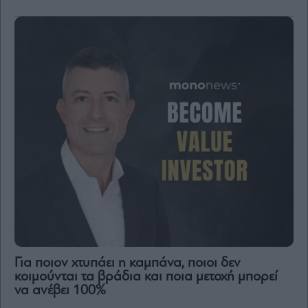
Για ποιον χτυπάει η καμπάνα, ποιοι δεν
κοιμούνται τα βράδια και ποια μετοχή μπορεί
να ανέβει 100%