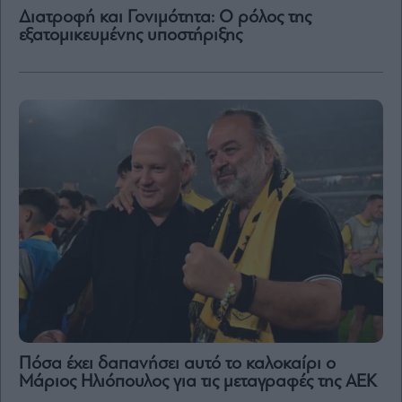
Διατροφή και Γονιμότητα: Ο ρόλος της
εξατομικευμένης υποστήριξης
Πόσα έχει δαπανήσει αυτό το καλοκαίρι ο
Μάριος Ηλιόπουλος για τις μεταγραφές της ΑΕΚ