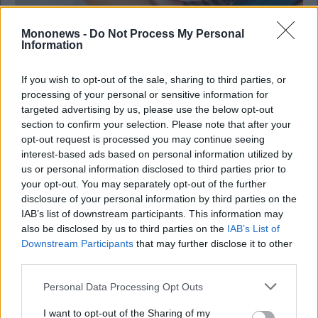
Mononews -
Do Not Process My Personal
Information
Υγεία
Οδηγός διατροφής για το καλοκαίρι
If you wish to opt-out of the sale, sharing to third parties, or
processing of your personal or sensitive information for
targeted advertising by us, please use the below opt-out
section to confirm your selection. Please note that after your
opt-out request is processed you may continue seeing
interest-based ads based on personal information utilized by
us or personal information disclosed to third parties prior to
your opt-out. You may separately opt-out of the further
disclosure of your personal information by third parties on the
IAB’s list of downstream participants. This information may
also be disclosed by us to third parties on the
IAB’s List of
Downstream Participants
that may further disclose it to other
third parties.
Personal Data Processing Opt Outs
I want to opt-out of the Sharing of my