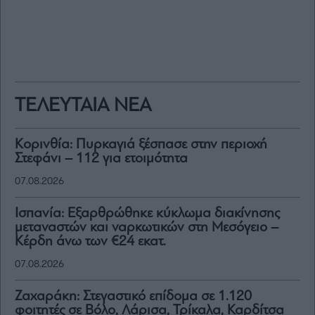
ΤΕΛΕΥΤΑΙΑ ΝΕΑ
Κορινθία: Πυρκαγιά ξέσπασε στην περιοχή
Στεφάνι – 112 για ετοιμότητα
07.08.2026
Ισπανία: Εξαρθρώθηκε κύκλωμα διακίνησης
μεταναστών και ναρκωτικών στη Μεσόγειο –
Κέρδη άνω των €24 εκατ.
07.08.2026
Ζαχαράκη: Στεγαστικό επίδομα σε 1.120
φοιτητές σε Βόλο, Λάρισα, Τρίκαλα, Καρδίτσα