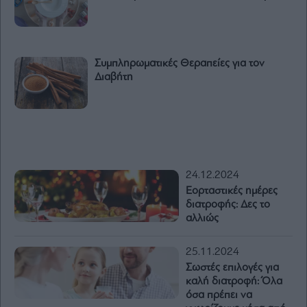
Συμπληρωματικές Θεραπείες για τον
Διαβήτη
24.12.2024
Εορταστικές ημέρες
διατροφής: Δες το
αλλιώς
25.11.2024
Σωστές επιλογές για
καλή διατροφή: Όλα
όσα πρέπει να