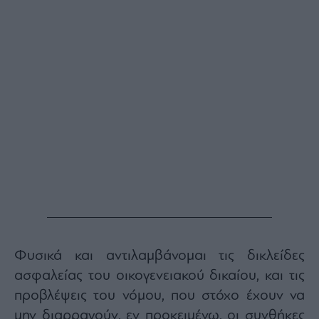
Φυσικά και αντιλαμβάνομαι τις δικλείδες
ασφαλείας του οικογενειακού δικαίου, και τις
προβλέψεις του νόμου, που στόχο έχουν να
μην διαρραγούν, εν προκειμένω, οι συνθήκες