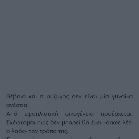
Βέβαια και η σύζυγος δεν είναι μία γυναίκα
ανέστια.
Από εφοπλιστική οικογένεια προέρχεται.
Σκέφτομαι πως δεν μπορεί θα έχει -όπως λέει
ο λαός- τον τρόπο της.