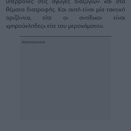
υπερβολές στις αγωγές διαζυγίων και στα
θέματα διατροφής. Και αυτή είναι μία τακτική
οριζόντια, είτε οι αντίδικοι είναι
«μπρούκληδες» είτε του μεροκάματου.