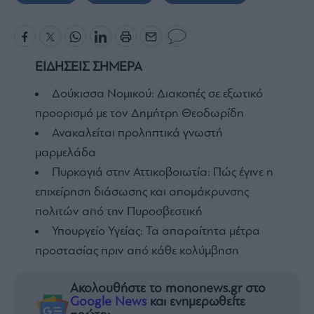
ΕΙΔΗΣΕΙΣ ΣΗΜΕΡΑ
Δούκισσα Νομικού: Διακοπές σε εξωτικό
προορισμό με τον Δημήτρη Θεοδωρίδη
Ανακαλείται προληπτικά γνωστή
μαρμελάδα
Πυρκαγιά στην Αττικοβοιωτία: Πώς έγινε η
επιχείρηση διάσωσης και απομάκρυνσης
πολιτών από την Πυροσβεστική
Υπουργείο Υγείας: Τα απαραίτητα μέτρα
προστασίας πριν από κάθε κολύμβηση
Ακολουθήστε το mononews.gr στο
Google News
και ενημερωθείτε