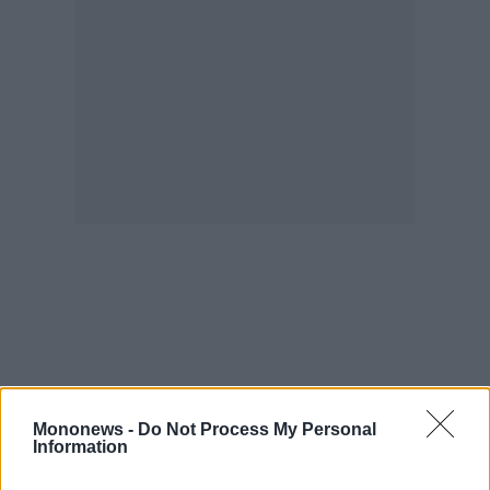
Mononews -
Do Not Process My Personal
Information