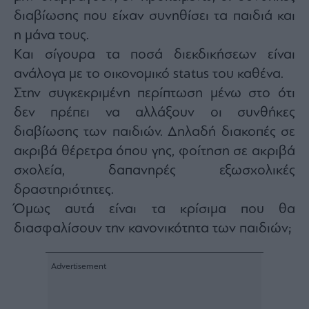
διαβίωσης που είχαν συνηθίσει τα παιδιά και
η μάνα τους.
Και σίγουρα τα ποσά διεκδικήσεων είναι
ανάλογα με το οικονομικό status του καθένα.
Στην συγκεκριμένη περίπτωση μένω στο ότι
δεν πρέπει να αλλάξουν οι συνθήκες
διαβίωσης των παιδιών. Δηλαδή διακοπές σε
ακριβά θέρετρα όπου γης, φοίτηση σε ακριβά
σχολεία, δαπανηρές εξωσχολικές
δραστηριότητες.
Όμως αυτά είναι τα κρίσιμα που θα
διασφαλίσουν την κανονικότητα των παιδιών;