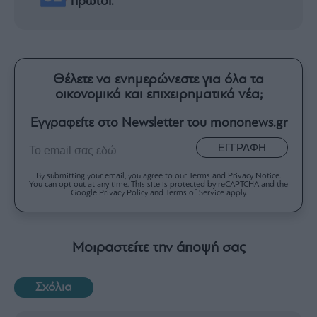
πρώτοι.
Θέλετε να ενημερώνεστε για όλα τα
οικονομικά και επιχειρηματικά νέα;
Εγγραφείτε στο Newsletter του mononews.gr
ΕΓΓΡΑΦΗ
By submitting your email, you agree to our Terms and Privacy Notice.
You can opt out at any time. This site is protected by reCAPTCHA and the
Google Privacy Policy and Terms of Service apply.
Μοιραστείτε την άποψή σας
Σχόλια