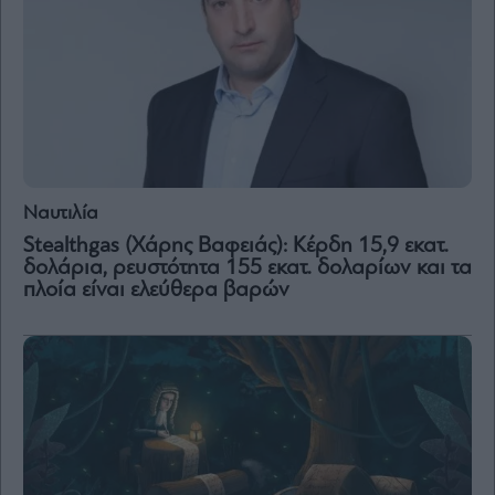
Ναυτιλία
Stealthgas (Χάρης Βαφειάς): Κέρδη 15,9 εκατ.
δολάρια, ρευστότητα 155 εκατ. δολαρίων και τα
πλοία είναι ελεύθερα βαρών