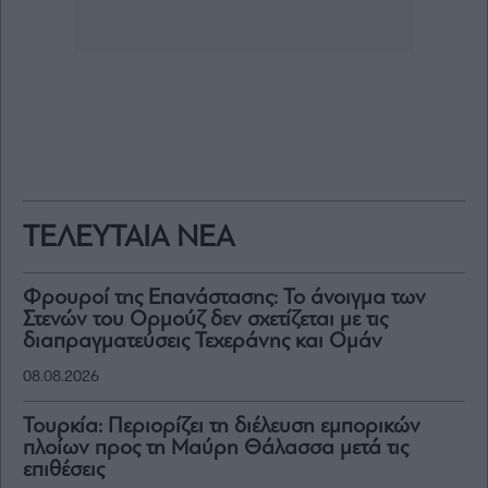
ΤΕΛΕΥΤΑΙΑ ΝΕΑ
Φρουροί της Επανάστασης: Το άνοιγμα των
Στενών του Ορμούζ δεν σχετίζεται με τις
διαπραγματεύσεις Τεχεράνης και Ομάν
08.08.2026
Τουρκία: Περιορίζει τη διέλευση εμπορικών
πλοίων προς τη Μαύρη Θάλασσα μετά τις
επιθέσεις