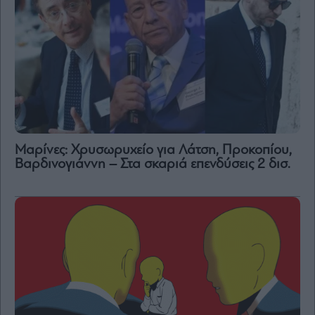
Μαρίνες: Χρυσωρυχείο για Λάτση, Προκοπίου,
Βαρδινογιάννη – Στα σκαριά επενδύσεις 2 δισ.