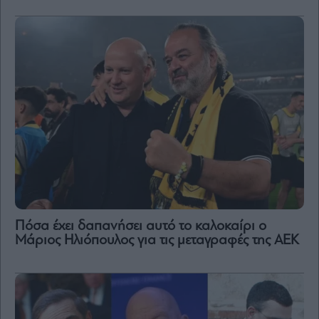
Πόσα έχει δαπανήσει αυτό το καλοκαίρι ο
Μάριος Ηλιόπουλος για τις μεταγραφές της ΑΕΚ