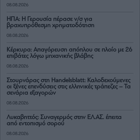
08.08.2026
ΗΠΑ: Η Γερουσία πέρασε ν/σ για
βραχυπρόθεσμη χρηματοδότηση
08.08.2026
Κέρκυρα: Απαγόρευση απόπλου σε πλοίο με 26
επιβάτες λόγω μηχανικής βλάβης
08.08.2026
Στουρνάρας στη Handelsblatt: Καλοδεχούμενες
οι ξένες επενδύσεις στις ελληνικές τράπεζες – Τα
σενάρια εξαγορών
08.08.2026
Λυκαβηττός: Συναγερμός στην ΕΛ.ΑΣ. έπειτα
από εντοπισμό σορού
08.08.2026