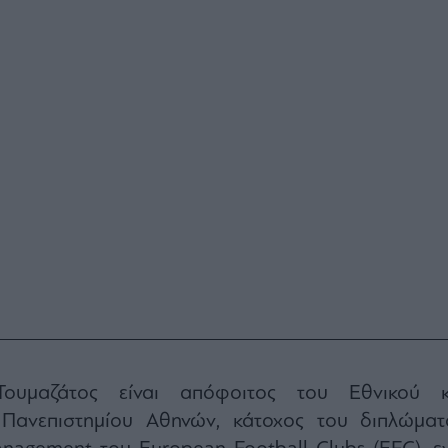
ουμαζάτος είναι απόφοιτος του Εθνικού κ
 Πανεπιστημίου Αθηνών, κάτοχος του διπλώματ