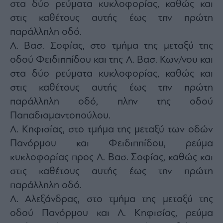
στα δύο ρεύματα κυκλοφορίας, καθώς και
στις καθέτους αυτής έως την πρώτη
παράλληλη οδό.
Λ. Βασ. Σοφίας, στο τμήμα της μεταξύ της
οδού Φειδιππίδου και της Λ. Βασ. Κων/νου και
στα δύο ρεύματα κυκλοφορίας, καθώς και
στις καθέτους αυτής έως την πρώτη
παράλληλη οδό, πλην της οδού
Παπαδιαμαντοπούλου.
Λ. Κηφισίας, στο τμήμα της μεταξύ των οδών
Πανόρμου και Φειδιππίδου, ρεύμα
κυκλοφορίας προς Λ. Βασ. Σοφίας, καθώς και
στις καθέτους αυτής έως την πρώτη
παράλληλη οδό.
Λ. Αλεξάνδρας, στο τμήμα της μεταξύ της
οδού Πανόρμου και Λ. Κηφισίας, ρεύμα