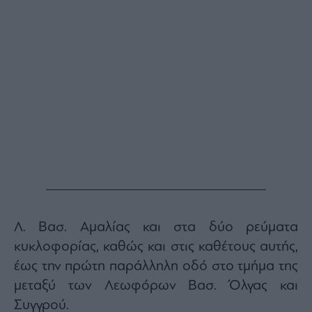
Λ. Βασ. Αμαλίας και στα δύο ρεύματα
κυκλοφορίας, καθώς και στις καθέτους αυτής,
έως την πρώτη παράλληλη οδό στο τμήμα της
μεταξύ των Λεωφόρων Βασ. Όλγας και
Συγγρού.