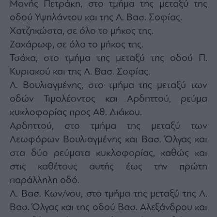
Μονής Πετράκη, στο τμήμα της μεταξύ της
οδού Υψηλάντου και της Λ. Βασ. Σοφίας.
Χατζηκώστα, σε όλο το μήκος της.
Ζαχάρωφ, σε όλο το μήκος της.
Τσόχα, στο τμήμα της μεταξύ της οδού Π.
Κυριακού και της Λ. Βασ. Σοφίας.
Λ. Βουλιαγμένης, στο τμήμα της μεταξύ των
οδών Τιμολέοντος και Αρδηττού, ρεύμα
κυκλοφορίας προς Αθ. Διάκου.
Αρδηττού, στο τμήμα της μεταξύ των
Λεωφόρων Βουλιαγμένης και Βασ. Όλγας και
στα δύο ρεύματα κυκλοφορίας, καθώς και
στις καθέτους αυτής έως την πρώτη
παράλληλη οδό.
Λ. Βασ. Κων/νου, στο τμήμα της μεταξύ της Λ.
Βασ. Όλγας και της οδού Βασ. Αλεξάνδρου και