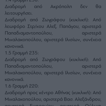
1.4 Γραμμή 230:
Διαδρομή από Ακρόπολη δεν θα
λειτουργήσει.
Διαδρομή από Ζωγράφου (κυκλική): Από
λεωφόρο Στρ/χου Αλεξ. Παπάγου, αριστερά
Παπαδιαμαντοπούλου, αριστερά
Μιχαλακοπούλου, αριστερά Ιλισίων, συνέχεια
κανονικά.
1.5 Γραμμή 235:
Διαδρομή από Ζωγράφου (κυκλική): Από
Παπαδιαμαντοπούλου, αριστερά
Μιχαλακοπούλου, αριστερά Ιλισίων, συνέχεια
κανονικά.
1.6 Γραμμή 220:
Διαδρομή προς κέντρο Αθήνας (κυκλική): Από
Μιχαλακοπούλου, αριστερά Βασ. Αλεξάνδρου,