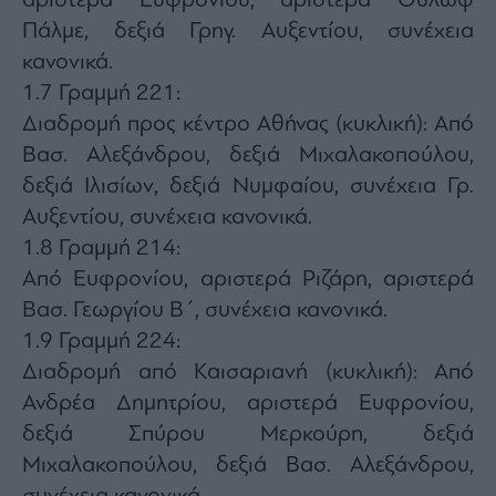
αριστερά Ευφρονίου, αριστερά Ούλωφ
Πάλμε, δεξιά Γρηγ. Αυξεντίου, συνέχεια
κανονικά.
1.7 Γραμμή 221:
Διαδρομή προς κέντρο Αθήνας (κυκλική): Από
Βασ. Αλεξάνδρου, δεξιά Μιχαλακοπούλου,
δεξιά Ιλισίων, δεξιά Νυμφαίου, συνέχεια Γρ.
Αυξεντίου, συνέχεια κανονικά.
1.8 Γραμμή 214:
Από Ευφρονίου, αριστερά Ριζάρη, αριστερά
Βασ. Γεωργίου Β΄, συνέχεια κανονικά.
1.9 Γραμμή 224:
Διαδρομή από Καισαριανή (κυκλική): Από
Ανδρέα Δημητρίου, αριστερά Ευφρονίου,
δεξιά Σπύρου Μερκούρη, δεξιά
Μιχαλακοπούλου, δεξιά Βασ. Αλεξάνδρου,