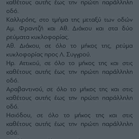
καθέτους αυτής έως την πρώτη παράλληλη
οδό.
Καλλιρόης, στο τμήμα της μεταξύ των οδών
Αμ. Φραντζή και Αθ. Διάκου και στα δύο
ρεύματα κυκλοφορίας.
Αθ. Διάκου, σε όλο το μήκος της, ρεύμα
κυκλοφορίας προς Λ. Συγγρού.
Ηρ. Αττικού, σε όλο το μήκος της και στις
καθέτους αυτής έως την πρώτη παράλληλη
οδό.
Αραβαντινού, σε όλο το μήκος της και στις
καθέτους αυτής έως την πρώτη παράλληλη
οδό.
Ησιόδου, σε όλο το μήκος της και στις
καθέτους αυτής έως την πρώτη παράλληλη
οδό.