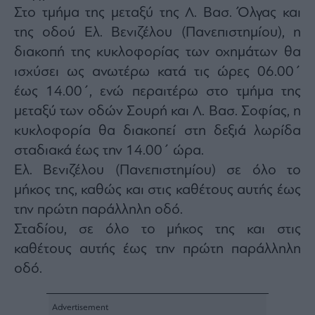
Στο τμήμα της μεταξύ της Λ. Βασ. Όλγας και
της οδού Ελ. Βενιζέλου (Πανεπιστημίου), η
διακοπή της κυκλοφορίας των οχημάτων θα
ισχύσει ως ανωτέρω κατά τις ώρες 06.00΄
έως 14.00΄, ενώ περαιτέρω στο τμήμα της
μεταξύ των οδών Σουρή και Λ. Βασ. Σοφίας, η
κυκλοφορία θα διακοπεί στη δεξιά λωρίδα
σταδιακά έως την 14.00΄ ώρα.
Ελ. Βενιζέλου (Πανεπιστημίου) σε όλο το
μήκος της, καθώς και στις καθέτους αυτής έως
την πρώτη παράλληλη οδό.
Σταδίου, σε όλο το μήκος της και στις
καθέτους αυτής έως την πρώτη παράλληλη
οδό.