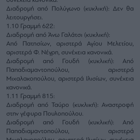
συνέχεια κανονικά.
Διαδρομή από Πολύγωνο (κυκλική): Δεν θα
λειτουργήσει.
1.10 Γραμμή 622:
Διαδρομή από Άνω Γαλάτσι (κυκλική):
Από Πατησίων, αριστερά Αγίου Μελετίου,
αριστερά Φ. Νέγρη, συνέχεια κανονικά.
Διαδρομή από Γουδή (κυκλική): Από
Παπαδιαμαντοπούλου, αριστερά
Μιχαλακοπούλου, αριστερά Ιλισίων, συνέχεια
κανονικά.
1.11 Γραμμή 815:
Διαδρομή από Ταύρο (κυκλική): Αναστροφή
στην γέφυρα Πουλοπούλου.
Διαδρομή από Γουδή (κυκλική): Από
Παπαδιαμαντοπούλου, αριστερά