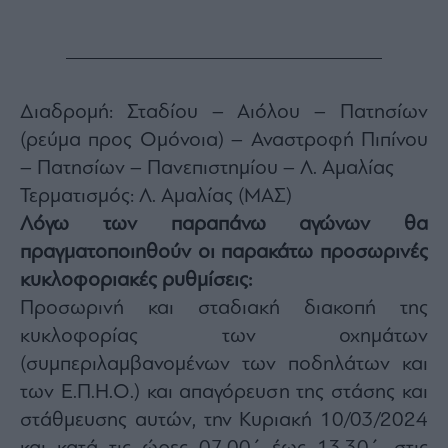
Διαδρομή: Σταδίου – Αιόλου – Πατησίων
(ρεύμα προς Ομόνοια) – Αναστροφή Πιπίνου
– Πατησίων – Πανεπιστημίου – Λ. Αμαλίας
Τερματισμός: Λ. Αμαλίας (ΜΑΣ)
Λόγω των παραπάνω αγώνων θα
πραγματοποιηθούν οι παρακάτω προσωρινές
κυκλοφοριακές ρυθμίσεις:
Προσωρινή και σταδιακή διακοπή της
κυκλοφορίας των οχημάτων
(συμπεριλαμβανομένων των ποδηλάτων και
των Ε.Π.Η.Ο.) και απαγόρευση της στάσης και
στάθμευσης αυτών, την Κυριακή 10/03/2024