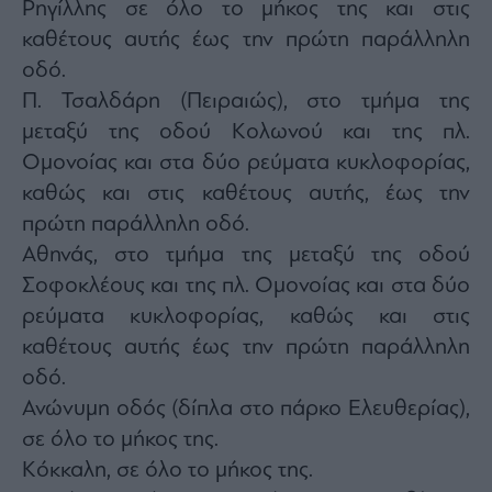
Ρηγίλλης σε όλο το μήκος της και στις
καθέτους αυτής έως την πρώτη παράλληλη
οδό.
Π. Τσαλδάρη (Πειραιώς), στο τμήμα της
μεταξύ της οδού Κολωνού και της πλ.
Ομονοίας και στα δύο ρεύματα κυκλοφορίας,
καθώς και στις καθέτους αυτής, έως την
πρώτη παράλληλη οδό.
Αθηνάς, στο τμήμα της μεταξύ της οδού
Σοφοκλέους και της πλ. Ομονοίας και στα δύο
ρεύματα κυκλοφορίας, καθώς και στις
καθέτους αυτής έως την πρώτη παράλληλη
οδό.
Ανώνυμη οδός (δίπλα στο πάρκο Ελευθερίας),
σε όλο το μήκος της.
Κόκκαλη, σε όλο το μήκος της.