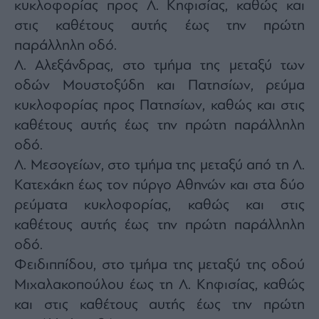
κυκλοφορίας προς Λ. Κηφισίας, καθώς και
στις καθέτους αυτής έως την πρώτη
παράλληλη οδό.
Λ. Αλεξάνδρας, στο τμήμα της μεταξύ των
οδών Μουστοξύδη και Πατησίων, ρεύμα
κυκλοφορίας προς Πατησίων, καθώς και στις
καθέτους αυτής έως την πρώτη παράλληλη
οδό.
Λ. Μεσογείων, στο τμήμα της μεταξύ από τη Λ.
Κατεχάκη έως τον πύργο Αθηνών και στα δύο
ρεύματα κυκλοφορίας, καθώς και στις
καθέτους αυτής έως την πρώτη παράλληλη
οδό.
Φειδιππίδου, στο τμήμα της μεταξύ της οδού
Μιχαλακοπούλου έως τη Λ. Κηφισίας, καθώς
και στις καθέτους αυτής έως την πρώτη