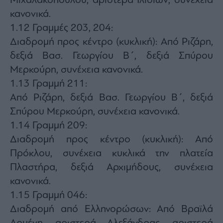
Μιχαλακοπούλου, αριστερά Ιλισίων, συνέχεια
κανονικά.
1.12 Γραμμές 203, 204:
Διαδρομή προς κέντρο (κυκλική): Από Ριζάρη,
δεξιά Βασ. Γεωργίου Β΄, δεξιά Σπύρου
Μερκούρη, συνέχεια κανονικά.
1.13 Γραμμή 211:
Από Ριζάρη, δεξιά Βασ. Γεωργίου Β΄, δεξιά
Σπύρου Μερκούρη, συνέχεια κανονικά.
1.14 Γραμμή 209:
Διαδρομή προς κέντρο (κυκλική): Από
Πρόκλου, συνέχεια κυκλικά την πλατεία
Πλαστήρα, δεξιά Αρχιμήδους, συνέχεια
κανονικά.
1.15 Γραμμή 046:
Διαδρομή από Ελληνορώσων: Από Βραϊλά