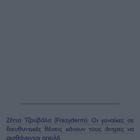
Ζέττα Τζουβάλα (Frezyderm): Οι γυναίκες σε
διευθυντικές θέσεις κάνουν τους άντρες να
αισθάνονται απειλή