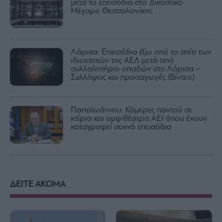
μετά τα επεισόδια στο Δικαστικό
Μέγαρο Θεσσαλονίκης
Λάρισα: Επεισόδια έξω από το σπίτι των
ιδιοκτητών της ΑΕΛ μετά από
συλλαλητήριο οπαδών στη Λάρισα –
Συλλήψεις και προσαγωγές (Βίντεο)
Παπαϊωάννου: Κάμερες παντού σε
κτίρια και αμφιθέατρα ΑΕΙ όπου έχουν
καταγραφεί συχνά επεισόδια
ΔΕΙΤΕ ΑΚΟΜΑ