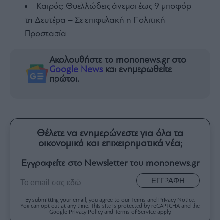
Καιρός: Θυελλώδεις άνεμοι έως 9 μποφόρ
τη Δευτέρα – Σε επιφυλακή η Πολιτική
Προστασία
Ακολουθήστε το mononews.gr στο
Google News
και ενημερωθείτε
πρώτοι.
Θέλετε να ενημερώνεστε για όλα τα
οικονομικά και επιχειρηματικά νέα;
Εγγραφείτε στο Newsletter του mononews.gr
ΕΓΓΡΑΦΗ
By submitting your email, you agree to our Terms and Privacy Notice.
You can opt out at any time. This site is protected by reCAPTCHA and the
Google Privacy Policy and Terms of Service apply.