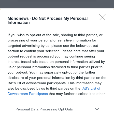
Mononews -
Do Not Process My Personal
Information
If you wish to opt-out of the sale, sharing to third parties, or
processing of your personal or sensitive information for
targeted advertising by us, please use the below opt-out
section to confirm your selection. Please note that after your
opt-out request is processed you may continue seeing
interest-based ads based on personal information utilized by
us or personal information disclosed to third parties prior to
your opt-out. You may separately opt-out of the further
disclosure of your personal information by third parties on the
IAB’s list of downstream participants. This information may
also be disclosed by us to third parties on the
IAB’s List of
Downstream Participants
that may further disclose it to other
third parties.
Personal Data Processing Opt Outs