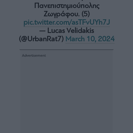
Πανεπιστημιούπολης
Ζωγράφου. (5)
pic.twitter.com/asTFvUYh7J
— Lucas Velidakis
(@UrbanRat7)
March 10, 2024