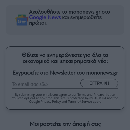
Ακολουθήστε το mononews.gr στο
Google News
και ενημερωθείτε
πρώτοι.
Θέλετε να ενημερώνεστε για όλα τα
οικονομικά και επιχειρηματικά νέα;
Εγγραφείτε στο Newsletter του mononews.gr
ΕΓΓΡΑΦΗ
By submitting your email, you agree to our Terms and Privacy Notice.
You can opt out at any time. This site is protected by reCAPTCHA and the
Google Privacy Policy and Terms of Service apply.
Μοιραστείτε την άποψή σας