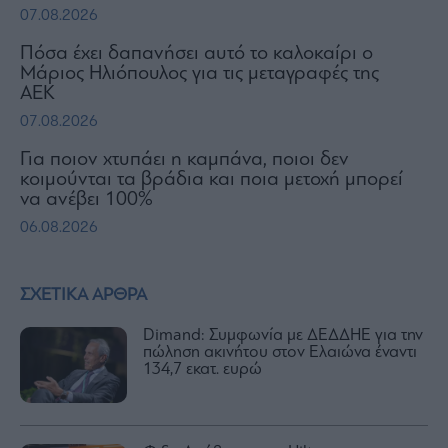
07.08.2026
Πόσα έχει δαπανήσει αυτό το καλοκαίρι ο
Μάριος Ηλιόπουλος για τις μεταγραφές της
ΑΕΚ
07.08.2026
Για ποιον χτυπάει η καμπάνα, ποιοι δεν
κοιμούνται τα βράδια και ποια μετοχή μπορεί
να ανέβει 100%
06.08.2026
ΣΧΕΤΙΚΑ ΑΡΘΡΑ
Dimand: Συμφωνία με ΔΕΔΔΗΕ για την
πώληση ακινήτου στον Ελαιώνα έναντι
134,7 εκατ. ευρώ