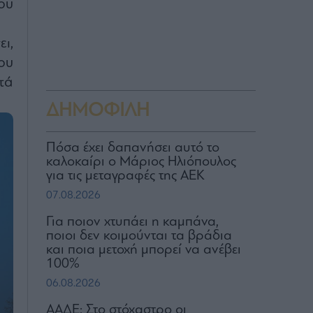
ου
ι,
ου
τά
ΔΗΜΟΦΙΛΗ
Πόσα έχει δαπανήσει αυτό το
καλοκαίρι ο Μάριος Ηλιόπουλος
για τις μεταγραφές της ΑΕΚ
07.08.2026
Για ποιον χτυπάει η καμπάνα,
ποιοι δεν κοιμούνται τα βράδια
και ποια μετοχή μπορεί να ανέβει
100%
06.08.2026
ΑΑΔΕ: Στο στόχαστρο οι