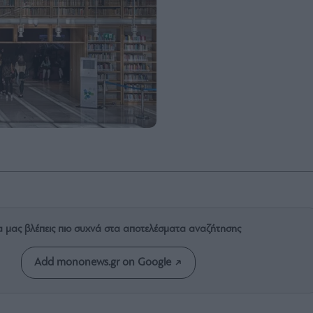
α μας βλέπεις πιο συχνά στα αποτελέσματα αναζήτησης
Add mononews.gr on Google