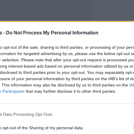
s -
Do Not Process My Personal Information
to opt-out of the sale, sharing to third parties, or processing of your per
formation for targeted advertising by us, please use the below opt-out s
r selection. Please note that after your opt-out request is processed y
eing interest-based ads based on personal information utilized by us or
disclosed to third parties prior to your opt-out. You may separately opt-
losure of your personal information by third parties on the IAB’s list of
. This information may also be disclosed by us to third parties on the
IA
Participants
that may further disclose it to other third parties.
l Data Processing Opt Outs
o opt-out of the Sharing of my personal data.