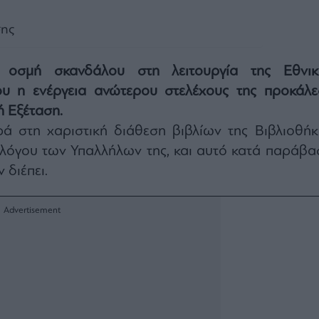
ά
ης
 οσμή σκανδάλου στη λειτουργία της Εθνικ
ου η ενέργεια ανώτερου στελέχους της προκάλε
ή Εξέταση.
 στη χαριστική διάθεση βιβλίων της Βιβλιοθήκ
λλόγου των Υπαλλήλων της, και αυτό κατά παράβα
 διέπει.