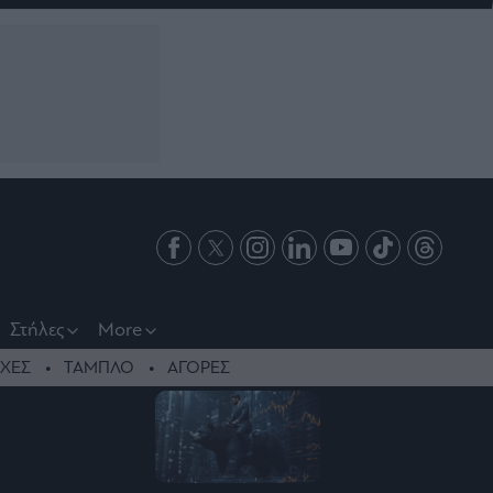
Στήλες
More
ΧΕΣ
ΤΑΜΠΛΟ
ΑΓΟΡΕΣ