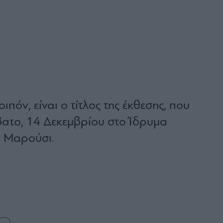
οιπόν, είναι ο τίτλος της έκθεσης, που
βατο, 14 Δεκεμβρίου στο Ίδρυμα
ο Μαρούσι.