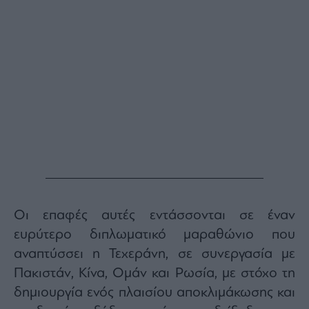
Οι επαφές αυτές εντάσσονται σε έναν
ευρύτερο διπλωματικό μαραθώνιο που
αναπτύσσει η Τεχεράνη, σε συνεργασία με
Πακιστάν, Κίνα, Ομάν και Ρωσία, με στόχο τη
δημιουργία ενός πλαισίου αποκλιμάκωσης και