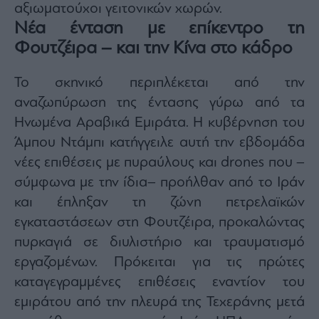
αξιωματούχοι γειτονικών χωρών.
Νέα ένταση με επίκεντρο τη
Φουτζέιρα – και την Κίνα στο κάδρο
Το σκηνικό περιπλέκεται από την
αναζωπύρωση της έντασης γύρω από τα
Ηνωμένα Αραβικά Εμιράτα. Η κυβέρνηση του
Άμπου Ντάμπι κατήγγειλε αυτή την εβδομάδα
νέες επιθέσεις με πυραύλους και drones που –
σύμφωνα με την ίδια– προήλθαν από το Ιράν
και έπληξαν τη ζώνη πετρελαϊκών
εγκαταστάσεων στη Φουτζέιρα, προκαλώντας
πυρκαγιά σε διυλιστήριο και τραυματισμό
εργαζομένων. Πρόκειται για τις πρώτες
καταγεγραμμένες επιθέσεις εναντίον του
εμιράτου από την πλευρά της Τεχεράνης μετά