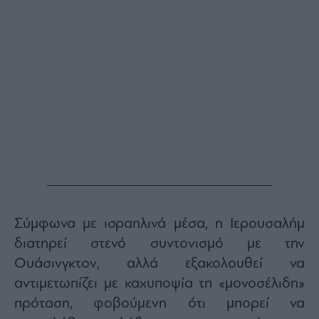
Σύμφωνα με ισραηλινά μέσα, η Ιερουσαλήμ
διατηρεί στενό συντονισμό με την
Ουάσινγκτον, αλλά εξακολουθεί να
αντιμετωπίζει με καχυποψία τη «μονοσέλιδη»
πρόταση, φοβούμενη ότι μπορεί να