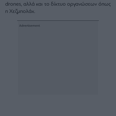
drones, αλλά και το δίκτυο οργανώσεων όπως
η Χεζμπολάχ.