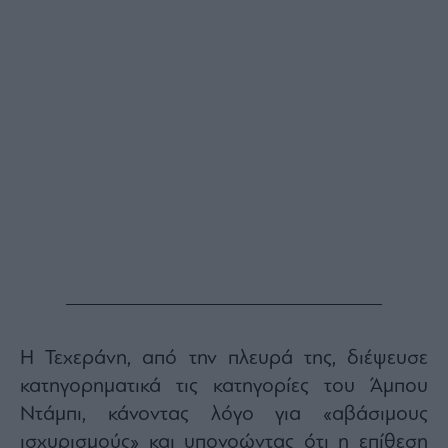
Η Τεχεράνη, από την πλευρά της, διέψευσε
κατηγορηματικά τις κατηγορίες του Άμπου
Ντάμπι, κάνοντας λόγο για «αβάσιμους
ισχυρισμούς» και υπονοώντας ότι η επίθεση