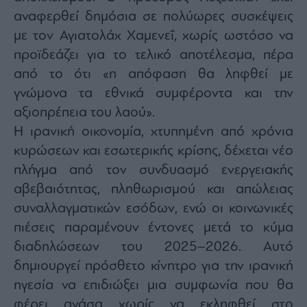
αναφερθεί δημόσια σε πολύωρες συσκέψεις
με τον Αγιατολάχ Χαμενεΐ, χωρίς ωστόσο να
προϊδεάζει για το τελικό αποτέλεσμα, πέρα
από το ότι «η απόφαση θα ληφθεί με
γνώμονα τα εθνικά συμφέροντα και την
αξιοπρέπεια του λαού».
Η ιρανική οικονομία, χτυπημένη από χρόνια
κυρώσεων και εσωτερικής κρίσης, δέχεται νέο
πλήγμα από τον συνδυασμό ενεργειακής
αβεβαιότητας, πληθωρισμού και απώλειας
συναλλαγματικών εσόδων, ενώ οι κοινωνικές
πιέσεις παραμένουν έντονες μετά το κύμα
διαδηλώσεων του 2025–2026. Αυτό
δημιουργεί πρόσθετο κίνητρο για την ιρανική
ηγεσία να επιδιώξει μια συμφωνία που θα
φέρει ανάσα χωρίς να εκληφθεί στο