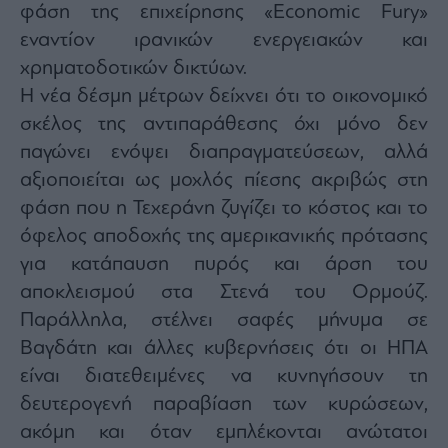
φάση της επιχείρησης «Economic Fury»
εναντίον ιρανικών ενεργειακών και
χρηματοδοτικών δικτύων.
Η νέα δέσμη μέτρων δείχνει ότι το οικονομικό
σκέλος της αντιπαράθεσης όχι μόνο δεν
παγώνει ενόψει διαπραγματεύσεων, αλλά
αξιοποιείται ως μοχλός πίεσης ακριβώς στη
φάση που η Τεχεράνη ζυγίζει το κόστος και το
όφελος αποδοχής της αμερικανικής πρότασης
για κατάπαυση πυρός και άρση του
αποκλεισμού στα Στενά του Ορμούζ.
Παράλληλα, στέλνει σαφές μήνυμα σε
Βαγδάτη και άλλες κυβερνήσεις ότι οι ΗΠΑ
είναι διατεθειμένες να κυνηγήσουν τη
δευτερογενή παραβίαση των κυρώσεων,
ακόμη και όταν εμπλέκονται ανώτατοι