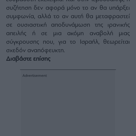
συζήτηση δεν αφορά μόνο το αν θα υπάρξει
συμφωνία, αλλά το αν αυτή θα μεταφραστεί
σε ουσιαστική αποδυνάμωση της ιρανικής
απειλής ή σε μια ακόμη αναβολή μιας
σύγκρουσης που, για το Ισραήλ, θεωρείται
σχεδόν αναπόφευκτη.
Διαβάστε επίσης