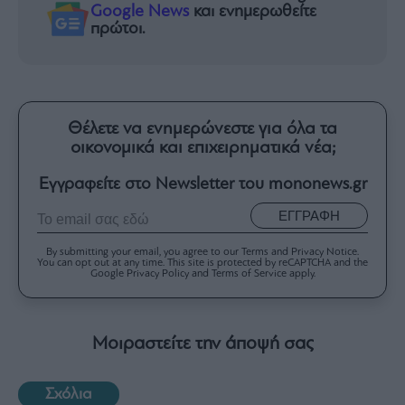
Google News
και ενημερωθείτε
πρώτοι.
Θέλετε να ενημερώνεστε για όλα τα
οικονομικά και επιχειρηματικά νέα;
Εγγραφείτε στο Newsletter του mononews.gr
ΕΓΓΡΑΦΗ
By submitting your email, you agree to our Terms and Privacy Notice.
You can opt out at any time. This site is protected by reCAPTCHA and the
Google Privacy Policy and Terms of Service apply.
Μοιραστείτε την άποψή σας
Σχόλια