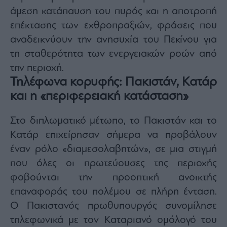
άμεση κατάπαυση του πυρός και η αποτροπή
επέκτασης των εχθροπραξιών, φράσεις που
αναδεικνύουν την ανησυχία του Πεκίνου για
τη σταθερότητα των ενεργειακών ροών από
την περιοχή.
Τηλέφωνα κορυφής: Πακιστάν, Κατάρ
και η «περιφερειακή κατάσταση»
Στο διπλωματικό μέτωπο, το Πακιστάν και το
Κατάρ επιχείρησαν σήμερα να προβάλουν
έναν ρόλο «διαμεσολαβητών», σε μια στιγμή
που όλες οι πρωτεύουσες της περιοχής
φοβούνται την προοπτική ανοικτής
επαναφοράς του πολέμου σε πλήρη ένταση.
Ο Πακιστανός πρωθυπουργός συνομίλησε
τηλεφωνικά με τον Καταριανό ομόλογό του