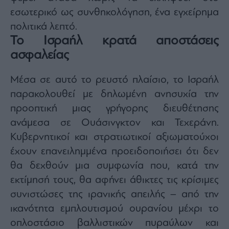
εσωτερικό ως συνθηκολόγηση, ένα εγχείρημα
πολιτικά λεπτό.
Το Ισραήλ κρατά αποστάσεις
ασφαλείας
Μέσα σε αυτό το ρευστό πλαίσιο, το Ισραήλ
παρακολουθεί με δηλωμένη ανησυχία την
προοπτική μιας γρήγορης διευθέτησης
ανάμεσα σε Ουάσινγκτον και Τεχεράνη.
Κυβερνητικοί και στρατιωτικοί αξιωματούχοι
έχουν επανειλημμένα προειδοποιήσει ότι δεν
θα δεχθούν μια συμφωνία που, κατά την
εκτίμησή τους, θα αφήνει άθικτες τις κρίσιμες
συνιστώσες της ιρανικής απειλής – από την
ικανότητα εμπλουτισμού ουρανίου μέχρι το
οπλοστάσιο βαλλιστικών πυραύλων και