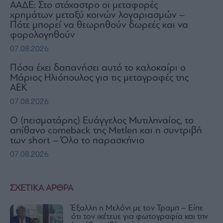
ΑΑΔΕ: Στο στόχαστρο οι μεταφορές
χρημάτων μεταξύ κοινών λογαριασμών –
Πότε μπορεί να θεωρηθούν δωρεές και να
φορολογηθούν
07.08.2026
Πόσα έχει δαπανήσει αυτό το καλοκαίρι ο
Μάριος Ηλιόπουλος για τις μεταγραφές της
ΑΕΚ
07.08.2026
Ο (πεισματάρης) Ευάγγελος Μυτιληναίος, το
απίθανο comeback της Μetlen και η συντριβή
των short – Όλο το παρασκήνιο
07.08.2026
ΣΧΕΤΙΚΑ ΑΡΘΡΑ
Έξαλλη η Μελόνι με τον Τραμπ – Είπε
ότι τον ικέτευε για φωτογραφία και την