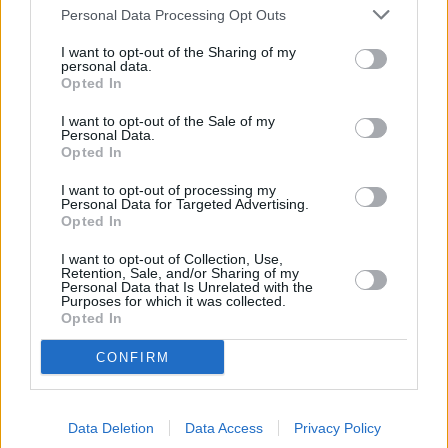
Personal Data Processing Opt Outs
I want to opt-out of the Sharing of my
personal data.
Opted In
I want to opt-out of the Sale of my
Personal Data.
Opted In
I want to opt-out of processing my
Personal Data for Targeted Advertising.
Opted In
I want to opt-out of Collection, Use,
Retention, Sale, and/or Sharing of my
Personal Data that Is Unrelated with the
Purposes for which it was collected.
Opted In
CONFIRM
Data Deletion
Data Access
Privacy Policy