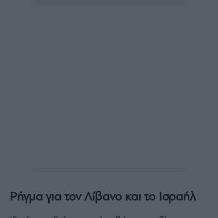
Ρήγμα για τον Λίβανο και το Ισραήλ