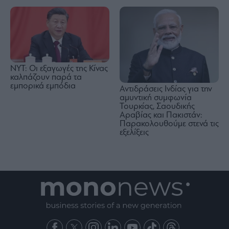
NYT: Οι εξαγωγές της Κίνας
καλπάζουν παρά τα
εμπορικά εμπόδια
Αντιδράσεις Ινδίας για την
αμυντική συμφωνία
Τουρκίας, Σαουδικής
Αραβίας και Πακιστάν:
Παρακολουθούμε στενά τις
εξελίξεις