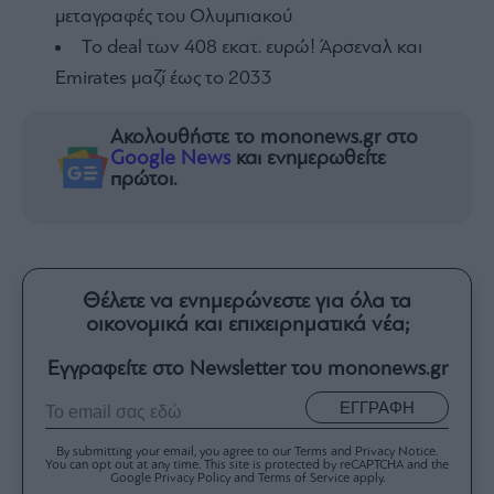
μεταγραφές του Ολυμπιακού
To deal των 408 εκατ. ευρώ! Άρσεναλ και
Emirates μαζί έως το 2033
Ακολουθήστε το mononews.gr στο
Google News
και ενημερωθείτε
πρώτοι.
Θέλετε να ενημερώνεστε για όλα τα
οικονομικά και επιχειρηματικά νέα;
Εγγραφείτε στο Newsletter του mononews.gr
ΕΓΓΡΑΦΗ
By submitting your email, you agree to our Terms and Privacy Notice.
You can opt out at any time. This site is protected by reCAPTCHA and the
Google Privacy Policy and Terms of Service apply.