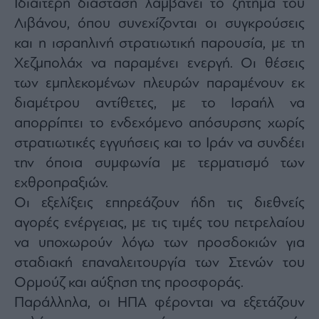
Ιδιαίτερη διάσταση λαμβάνει το ζήτημα του
Λιβάνου, όπου συνεχίζονται οι συγκρούσεις
και η ισραηλινή στρατιωτική παρουσία, με τη
Χεζμπολάχ να παραμένει ενεργή. Οι θέσεις
των εμπλεκομένων πλευρών παραμένουν εκ
διαμέτρου αντίθετες, με το Ισραήλ να
απορρίπτει το ενδεχόμενο απόσυρσης χωρίς
στρατιωτικές εγγυήσεις και το Ιράν να συνδέει
την όποια συμφωνία με τερματισμό των
εχθροπραξιών.
Οι εξελίξεις επηρεάζουν ήδη τις διεθνείς
αγορές ενέργειας, με τις τιμές του πετρελαίου
να υποχωρούν λόγω των προσδοκιών για
σταδιακή επαναλειτουργία των Στενών του
Ορμούζ και αύξηση της προσφοράς.
Παράλληλα, οι ΗΠΑ φέρονται να εξετάζουν