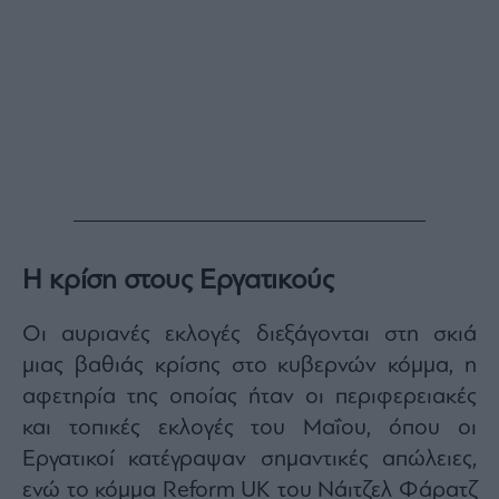
Η κρίση στους Εργατικούς
Οι αυριανές εκλογές διεξάγονται στη σκιά
μιας βαθιάς κρίσης στο κυβερνών κόμμα, η
αφετηρία της οποίας ήταν οι περιφερειακές
και τοπικές εκλογές του Μαΐου, όπου οι
Εργατικοί κατέγραψαν σημαντικές απώλειες,
ενώ το κόμμα Reform UK του Νάιτζελ Φάρατζ