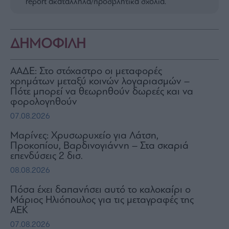
report ακατάλληλα/προσβλητικά σχόλια.
ΔΗΜΟΦΙΛΗ
ΑΑΔΕ: Στο στόχαστρο οι μεταφορές
χρημάτων μεταξύ κοινών λογαριασμών –
Πότε μπορεί να θεωρηθούν δωρεές και να
φορολογηθούν
07.08.2026
Μαρίνες: Χρυσωρυχείο για Λάτση,
Προκοπίου, Βαρδινογιάννη – Στα σκαριά
επενδύσεις 2 δισ.
08.08.2026
Πόσα έχει δαπανήσει αυτό το καλοκαίρι ο
Μάριος Ηλιόπουλος για τις μεταγραφές της
ΑΕΚ
07.08.2026