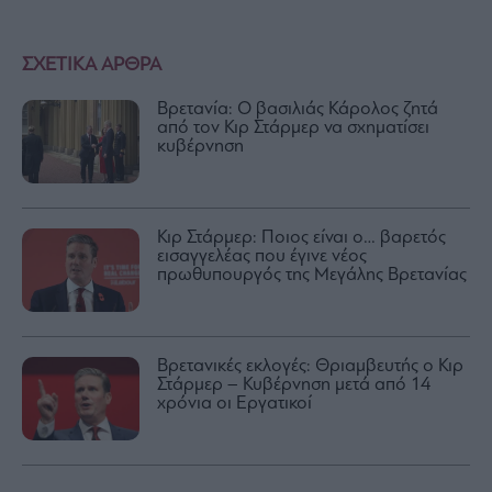
ΣΧΕΤΙΚΑ ΑΡΘΡΑ
Βρετανία: Ο βασιλιάς Κάρολος ζητά
από τον Κιρ Στάρμερ να σχηματίσει
κυβέρνηση
Κιρ Στάρμερ: Ποιος είναι ο… βαρετός
εισαγγελέας που έγινε νέος
πρωθυπουργός της Μεγάλης Βρετανίας
Βρετανικές εκλογές: Θριαμβευτής ο Κιρ
Στάρμερ – Κυβέρνηση μετά από 14
χρόνια οι Εργατικοί