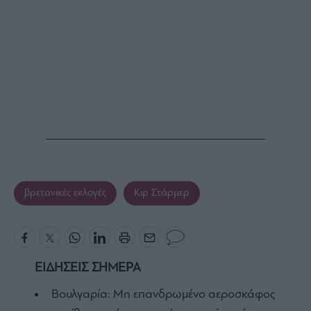
βρετανικές εκλογές
Κιρ Στάρμερ
ΕΙΔΗΣΕΙΣ ΣΗΜΕΡΑ
Βουλγαρία: Μη επανδρωμένο αεροσκάφος