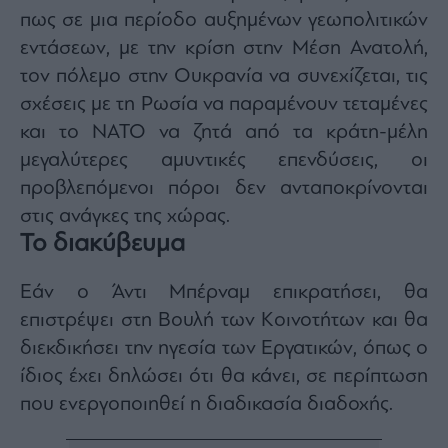
πως σε μια περίοδο αυξημένων γεωπολιτικών
εντάσεων, με την κρίση στην Μέση Ανατολή,
τον πόλεμο στην Ουκρανία να συνεχίζεται, τις
σχέσεις με τη Ρωσία να παραμένουν τεταμένες
και το ΝΑΤΟ να ζητά από τα κράτη-μέλη
μεγαλύτερες αμυντικές επενδύσεις, οι
προβλεπόμενοι πόροι δεν ανταποκρίνονται
στις ανάγκες της χώρας.
Το διακύβευμα
Εάν ο Άντι Μπέρναμ επικρατήσει, θα
επιστρέψει στη Βουλή των Κοινοτήτων και θα
διεκδικήσει την ηγεσία των Εργατικών, όπως ο
ίδιος έχει δηλώσει ότι θα κάνει, σε περίπτωση
που ενεργοποιηθεί η διαδικασία διαδοχής.