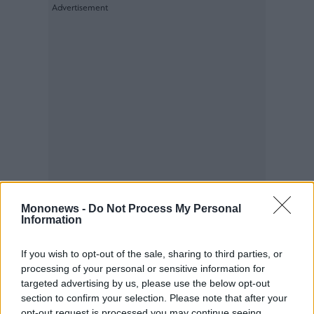
Mononews -
Do Not Process My Personal
Information
If you wish to opt-out of the sale, sharing to third parties, or
processing of your personal or sensitive information for
targeted advertising by us, please use the below opt-out
section to confirm your selection. Please note that after your
opt-out request is processed you may continue seeing