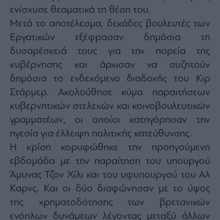
ενίσχυσε θεαματικά τη θέση του.
Μετά το αποτέλεσμα, δεκάδες βουλευτές των
Εργατικών εξέφρασαν δημόσια τη
δυσαρέσκειά τους για την πορεία της
κυβέρνησης και άρχισαν να συζητούν
δημόσια το ενδεχόμενο διαδοχής του Κιρ
Στάρμερ. Ακολούθησε κύμα παραιτήσεων
κυβερνητικών στελεχών και κοινοβουλευτικών
γραμματέων, οι οποίοι κατηγόρησαν την
ηγεσία για έλλειψη πολιτικής κατεύθυνσης.
Η κρίση κορυφώθηκε την προηγούμενη
εβδομάδα με την παραίτηση του υπουργού
Άμυνας Τζον Χίλι και του υφυπουργού του Αλ
Καρνς. Και οι δύο διαφώνησαν με το ύψος
της χρηματοδότησης των βρετανικών
ενόπλων δυνάμεων λέγοντας μεταξύ άλλων