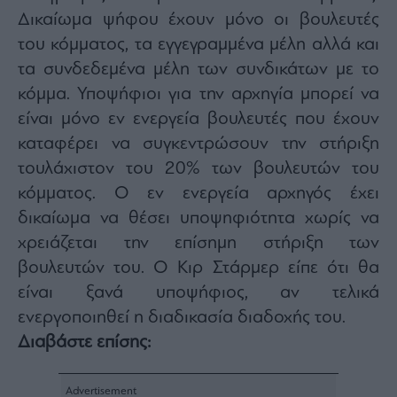
Δικαίωμα ψήφου έχουν μόνο οι βουλευτές
του κόμματος, τα εγγεγραμμένα μέλη αλλά και
τα συνδεδεμένα μέλη των συνδικάτων με το
κόμμα. Υποψήφιοι για την αρχηγία μπορεί να
είναι μόνο εν ενεργεία βουλευτές που έχουν
καταφέρει να συγκεντρώσουν την στήριξη
τουλάχιστον του 20% των βουλευτών του
κόμματος. Ο εν ενεργεία αρχηγός έχει
δικαίωμα να θέσει υποψηφιότητα χωρίς να
χρειάζεται την επίσημη στήριξη των
βουλευτών του. Ο Κιρ Στάρμερ είπε ότι θα
είναι ξανά υποψήφιος, αν τελικά
ενεργοποιηθεί η διαδικασία διαδοχής του.
Διαβάστε επίσης: