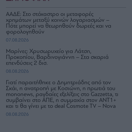
ΑΑΔΕ: Στο στόχαστρο οι μεταφορές
χρημάτων μεταξύ κοινών λογαριασμών –
Πότε μπορεί να θεωρηθούν δωρεές και να
φορολογηθούν
07.08.2026
Μαρίνες: Χρυσωρυχείο για Λάτση,
Προκοπίου, Βαρδινογιάννη – Στα σκαριά
επενδύσεις 2 δισ.
08.08.2026
Γιατί παραιτήθηκε ο Δημητριάδης από τον
Σκάι, η ανατροπή με Κοσιώνη, η πρωτιά του
mononews, ραγδαίες εξελίξεις στο Gazzetta, τι
συμβαίνει στο ΑΠΕ, η συμμαχία στον ΑΝΤ1+
και τι θα γίνει με το deal Cosmote TV – Nova
08.08.2026