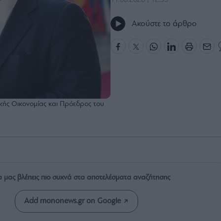
11.06.2026 | 12:35
Ακούστε το άρθρο
κής Οικονομίας και Πρόεδρος του
α μας βλέπεις πιο συχνά στα αποτελέσματα αναζήτησης
Add mononews.gr on Google