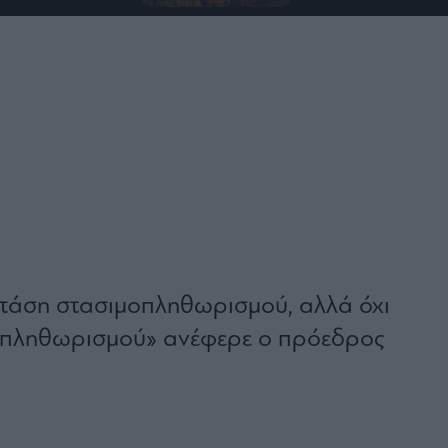
 τάση στασιμοπληθωρισμού, αλλά όχι
οπληθωρισμού» ανέφερε ο πρόεδρος