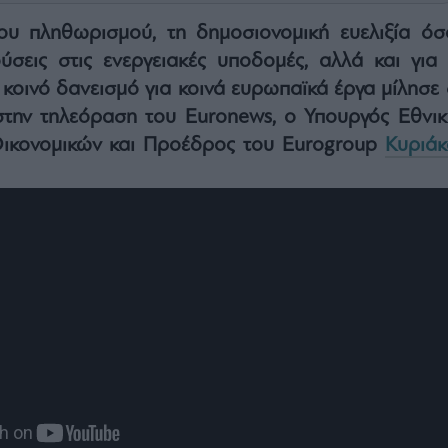
του πληθωρισμού, τη δημοσιονομική ευελιξία όσ
ύσεις στις ενεργειακές υποδομές, αλλά και για 
 κοινό δανεισμό για κοινά ευρωπαϊκά έργα μίλησε 
στην τηλεόραση του Euronews, ο Υπουργός Εθνικ
Οικονομικών και Προέδρος του Eurogroup
Κυριάκ