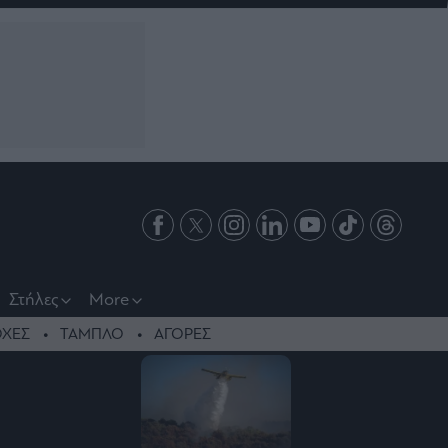
Στήλες
More
ΧΕΣ
ΤΑΜΠΛΟ
ΑΓΟΡΕΣ