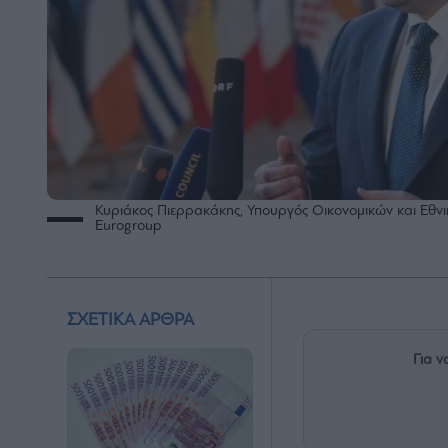
Κυριάκος Πιερρακάκης, Υπουργός Οικονομικών και Εθνι
Eurogroup
ΣΧΕΤΙΚΑ ΑΡΘΡΑ
Για ν