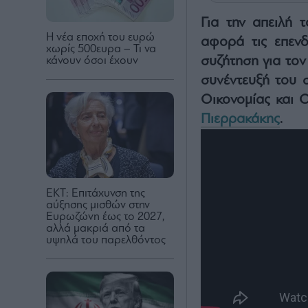
Για την απειλή 
Η νέα εποχή του ευρώ
αφορά τις επενδ
χωρίς 500ευρα – Τι να
συζήτηση για τον
κάνουν όσοι έχουν
συνέντευξή του 
Οικονομίας και 
Πιερρακάκης
.
ΕΚΤ: Επιτάχυνση της
αύξησης μισθών στην
Ευρωζώνη έως το 2027,
αλλά μακριά από τα
υψηλά του παρελθόντος