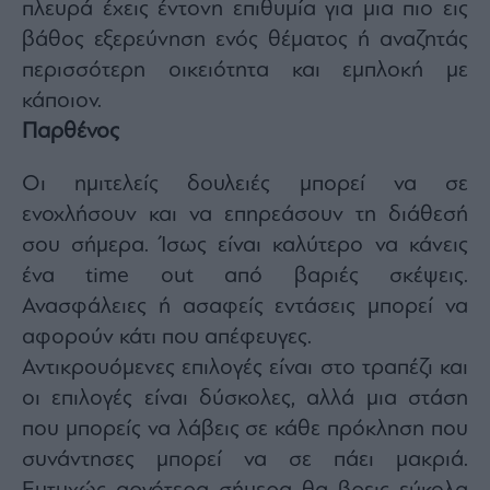
πλευρά έχεις έντονη επιθυμία για μια πιο εις
βάθος εξερεύνηση ενός θέματος ή αναζητάς
περισσότερη οικειότητα και εμπλοκή με
κάποιον.
Παρθένος
Οι ημιτελείς δουλειές μπορεί να σε
ενοχλήσουν και να επηρεάσουν τη διάθεσή
σου σήμερα. Ίσως είναι καλύτερο να κάνεις
ένα time out από βαριές σκέψεις.
Ανασφάλειες ή ασαφείς εντάσεις μπορεί να
αφορούν κάτι που απέφευγες.
Αντικρουόμενες επιλογές είναι στο τραπέζι και
οι επιλογές είναι δύσκολες, αλλά μια στάση
που μπορείς να λάβεις σε κάθε πρόκληση που
συνάντησες μπορεί να σε πάει μακριά.