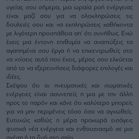
υγείας σου σήμερα, μια ωραία ροή ενέργειας
είναι μαζί σου για να ολοκληρώσεις τις
δουλειές σου και να εκπληρώσεις καθήκοντα
με λιγότερη προσπάθεια απ’ ότι συνήθως. Ενώ
έχεις μια έντονη επιθυμία να αναπτύξεις τα
αγαπημένα σου έργα ή να επικεντρωθείς στο
να χτίσεις αυτό που έχεις, μέρος σου ελκύεται
από το να εξερευνήσεις διάφορες επιλογές και
ιδέες.
Σκέψου ότι οι πνευματικές και σωματικές
ενέργειες είναι ασυνεπείς η μια με την άλλη
προς το παρόν και κάνε ότι καλύτερο μπορείς
για να μην περιμένεις τόσο όσο να αγχωθείς.
Ευτυχώς καθώς η μέρα προχωρά εισάγεις
φυσικά νέα ενέργεια και ενθουσιασμό σε μια
σχέση ή τη ζωή στο σπίτι.