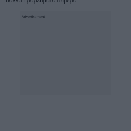
πολλά προβλήματα σήμερα.