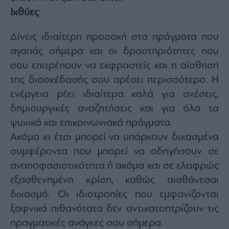
Ιχθύες
Δίνεις ιδιαίτερη προσοχή στα πράγματα που
αγαπάς σήμερα και οι δραστηριότητες που
σου επιτρέπουν να εκφραστείς και η αίσθηση
της διασκέδασής σου αρέσει περισσότερο. Η
ενέργεια ρέει ιδιαίτερα καλά για σχέσεις,
δημιουργικές αναζητήσεις και για όλα τα
ψυχικά και επικοινωνιακά πράγματα.
Ακόμα κι έτσι μπορεί να υπάρχουν διχασμένα
συμφέροντα που μπορεί να οδηγήσουν σε
αναποφασιστικότητα ή ακόμα και σε ελαφρώς
εξασθενημένη κρίση, καθώς αισθάνεσαι
διχασμό. Οι ιδιοτροπίες που εμφανίζονται
ξαφνικά πιθανότατα δεν αντικατοπτρίζουν τις
πραγματικές ανάγκες σου σήμερα.