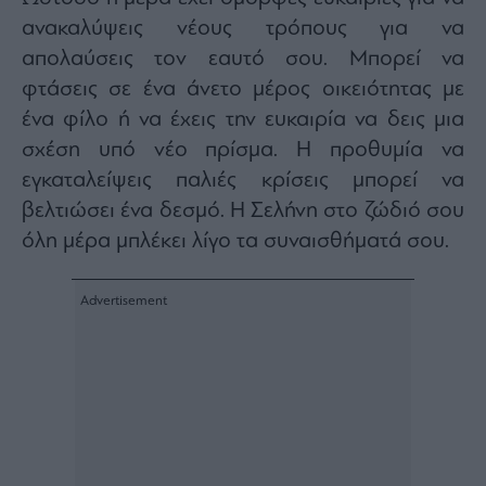
ανακαλύψεις νέους τρόπους για να
απολαύσεις τον εαυτό σου. Μπορεί να
φτάσεις σε ένα άνετο μέρος οικειότητας με
ένα φίλο ή να έχεις την ευκαιρία να δεις μια
σχέση υπό νέο πρίσμα. Η προθυμία να
εγκαταλείψεις παλιές κρίσεις μπορεί να
βελτιώσει ένα δεσμό. Η Σελήνη στο ζώδιό σου
όλη μέρα μπλέκει λίγο τα συναισθήματά σου.