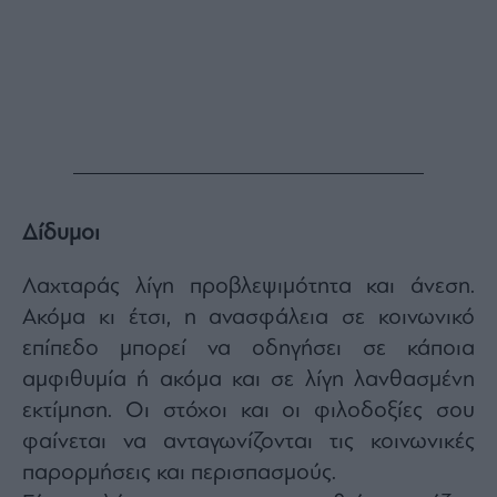
Δίδυμοι
Λαχταράς λίγη προβλεψιμότητα και άνεση.
Ακόμα κι έτσι, η ανασφάλεια σε κοινωνικό
επίπεδο μπορεί να οδηγήσει σε κάποια
αμφιθυμία ή ακόμα και σε λίγη λανθασμένη
εκτίμηση. Οι στόχοι και οι φιλοδοξίες σου
φαίνεται να ανταγωνίζονται τις κοινωνικές
παρορμήσεις και περισπασμούς.