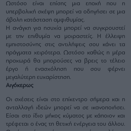
Ωστόσο είναι επίσης μια εποχή που η
υπερβολική σκέψη μπορεί να οδηγήσει σε μια
άβολη κατάσταση αμφιθυμίας.
Η ανάγκη για ησυχία μπορεί να συγκρουστεί
με την επιθυμία να μοιραστείς. Η έλλειψη
εμπιστοσύνης στις αντιλήψεις σου κάνει τα
πράγματα χειρότερα. Ωστόσο καθώς η μέρα
προχωρά θα μπορούσες να βρεις το τέλειο
έργο ή ενασχόληση που σου φέρνει
μεγαλύτερη ευχαρίστηση.
Αιγόκερως
Οι σχέσεις είναι στο επίκεντρο σήμερα και η
ανταλλαγή ιδεών μπορεί να σε ικανοποιήσει.
Είσαι στο ίδιο μήκος κύματος με κάποιον και
τρέφεται ο ένας τη θετική ενέργεια του άλλου.