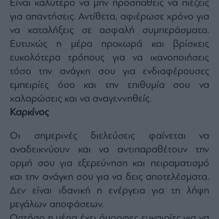
Είναι καλύτερο να μην προσπαθείς να πιέζεις
για απαντήσεις. Αντίθετα, αφιέρωσε χρόνο για
να καταλήξεις σε ασφαλή συμπεράσματα.
Ευτυχώς η μέρα προχωρά και βρίσκεις
ευκολότερα τρόπους για να ικανοποιήσεις
τόσο την ανάγκη σου για ενδιαφέρουσες
εμπειρίες όσο και την επιθυμία σου να
χαλαρώσεις και να αναγεννηθείς.
Καρκίνος
Οι σημερινές διελεύσεις φαίνεται να
αναδεικνύουν και να αντιπαραθέτουν την
ορμή σου για εξερεύνηση και πειραματισμό
και την ανάγκη σου για να δεις αποτελέσματα.
Δεν είναι ιδανική η ενέργεια για τη λήψη
μεγάλων αποφάσεων.
Ωστόσο η μέρα έχει όμορφες ευκαιρίες για να