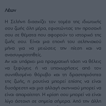
Λέων
Η Σελήνη διασχίζει τον τομέα της ιδιωτικής
σου ζωής όλη μέρα, εφιστώντας την προσοχή
σου σε θέματα που αφορούν το ιστορικό της
ζωής σου. Είναι μια εποχή του σεληνιακού
μήνα για να μειώσεις την πίεση και να
ανασυγκροτηθείς.
Αν και υπάρχει μια πραγματική τάση να θέλεις
να ξεφύγεις ή να υποχωρήσεις από τον
συνηθισμένο θόρυβο και τη δραστηριότητα
της ζωής, η ρουτίνα μπορεί επίσης να είναι
δυσάρεστη και μια αλλαγή σκηνικού μπορεί να
είναι απαραίτητη. Η κρίση σου μπορεί να είναι
λίγο άστοχη σε σημεία σήμερα. Από την άλλη