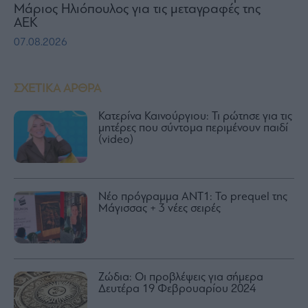
Μάριος Ηλιόπουλος για τις μεταγραφές της
ΑΕΚ
07.08.2026
ΣΧΕΤΙΚΑ ΑΡΘΡΑ
Κατερίνα Καινούργιου: Τι ρώτησε για τις
μητέρες που σύντομα περιμένουν παιδί
(video)
Νέο πρόγραμμα ΑΝΤ1: Το prequel της
Μάγισσας + 3 νέες σειρές
Ζώδια: Οι προβλέψεις για σήμερα
Δευτέρα 19 Φεβρουαρίου 2024