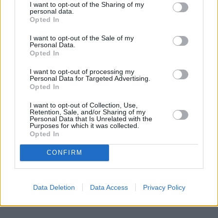
I want to opt-out of the Sharing of my
personal data.
Opted In
I want to opt-out of the Sale of my
Personal Data.
Opted In
I want to opt-out of processing my
Personal Data for Targeted Advertising.
Opted In
I want to opt-out of Collection, Use,
Retention, Sale, and/or Sharing of my
Personal Data that Is Unrelated with the
Purposes for which it was collected.
Opted In
CONFIRM
Data Deletion
Data Access
Privacy Policy
Ζυγός