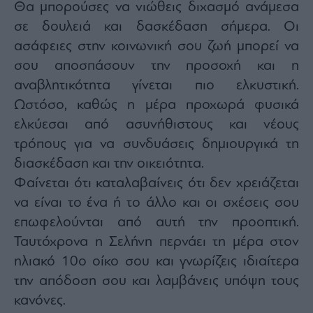
Θα μπορούσες να νιώθεις διχασμό ανάμεσα
σε δουλειά και δασκέδαση σήμερα. Οι
ασάφειες στην κοινωνική σου ζωή μπορεί να
σου αποσπάσουν την προσοχή και η
αναβλητικότητα γίνεται πιο ελκυστική.
Ωστόσο, καθώς η μέρα προχωρά φυσικά
ελκύεσαι από ασυνήθιστους και νέους
τρόπους για να συνδυάσεις δημιουργικά τη
διασκέδαση και την οικειότητα.
Φαίνεται ότι καταλαβαίνεις ότι δεν χρειάζεται
να είναι το ένα ή το άλλο και οι σχέσεις σου
επωφελούνται από αυτή την προοπτική.
Ταυτόχρονα η Σελήνη περνάει τη μέρα στον
ηλιακό 10ο οίκο σου και γνωρίζεις ιδιαίτερα
την απόδοση σου και λαμβάνεις υπόψη τους
κανόνες.