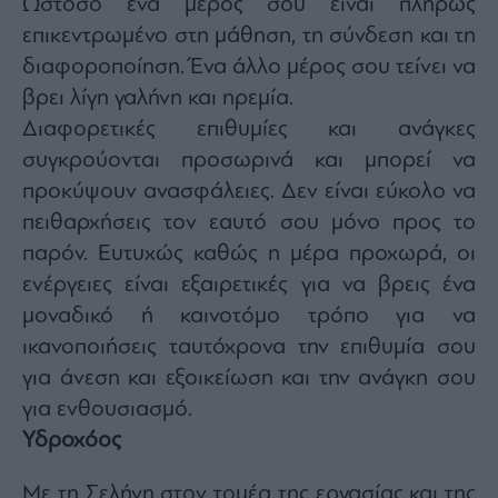
Ωστόσο ένα μέρος σου είναι πλήρως
επικεντρωμένο στη μάθηση, τη σύνδεση και τη
διαφοροποίηση. Ένα άλλο μέρος σου τείνει να
βρει λίγη γαλήνη και ηρεμία.
Διαφορετικές επιθυμίες και ανάγκες
συγκρούονται προσωρινά και μπορεί να
προκύψουν ανασφάλειες. Δεν είναι εύκολο να
πειθαρχήσεις τον εαυτό σου μόνο προς το
παρόν. Ευτυχώς καθώς η μέρα προχωρά, οι
ενέργειες είναι εξαιρετικές για να βρεις ένα
μοναδικό ή καινοτόμο τρόπο για να
ικανοποιήσεις ταυτόχρονα την επιθυμία σου
για άνεση και εξοικείωση και την ανάγκη σου
για ενθουσιασμό.
Υδροχόος
Με τη Σελήνη στον τομέα της εργασίας και της