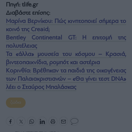
Πηγή: tlife.gr
Διαβάστε επίσης:
Μαρίνα Βερνίκου: Πώς κινητοποιεί σήμερα το
κοινό της Creaid;
Bentley Continental GT: Η επιτομή της
πολυτέλειας
Τα «άλλα» μουσεία του κόσμου – Κρασιά,
βιντεοπαιχνίδια, ρομπότ και αστέρια
Κορινθία: Βρέθηκαν τα παιδιά της οικογένειας
των Παλαιοχριστιανών – «Θα γίνει τεστ DNA»
λέει ο Σταύρος Μπαλάσκας
ζώδια