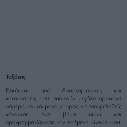
Τοξότης
Ελκύεσαι από δραστηριότητες και
καταστάσεις που απαιτούν μεγάλη προσοχή
σήμερα, ταυτόχρονα μπορείς να επωφεληθείς
κάνοντας ένα βήμα πίσω και
προγραμματίζοντας την επόμενη κίνηση σου.