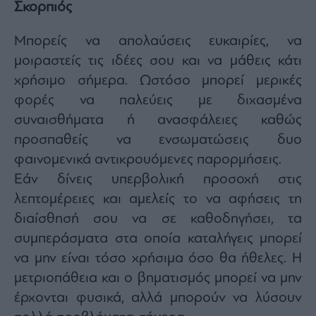
Σκορπιός
Μπορείς να απολαύσεις ευκαιρίες, να
μοιραστείς τις ιδέες σου και να μάθεις κάτι
χρήσιμο σήμερα. Ωστόσο μπορεί μερικές
φορές να παλεύεις με διχασμένα
συναισθήματα ή ανασφάλειες καθώς
προσπαθείς να ενσωματώσεις δυο
φαινομενικά αντικρουόμενες παρορμήσεις.
Εάν δίνεις υπερβολική προσοχή στις
λεπτομέρειες και αμελείς το να αφήσεις τη
διαίσθησή σου να σε καθοδηγήσει, τα
συμπεράσματα στα οποία καταλήγεις μπορεί
να μην είναι τόσο χρήσιμα όσο θα ήθελες. Η
μετριοπάθεια και ο βηματισμός μπορεί να μην
έρχονται φυσικά, αλλά μπορούν να λύσουν