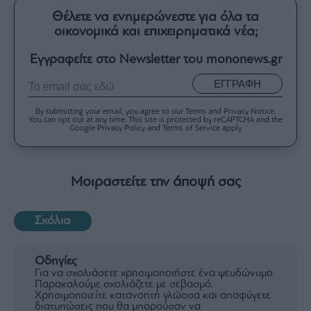
Θέλετε να ενημερώνεστε για όλα τα
οικονομικά και επιχειρηματικά νέα;
Εγγραφείτε στο Newsletter του mononews.gr
ΕΓΓΡΑΦΗ
By submitting your email, you agree to our Terms and Privacy Notice.
You can opt out at any time. This site is protected by reCAPTCHA and the
Google Privacy Policy and Terms of Service apply.
Μοιραστείτε την άποψή σας
Σχόλια
Οδηγίες
Για να σχολιάσετε χρησιμοποιήστε ένα ψευδώνυμο.
Παρακαλούμε σχολιάζετε με σεβασμό.
Χρησιμοποιείτε κατανοητή γλώσσα και αποφύγετε
διατυπώσεις που θα μπορούσαν να