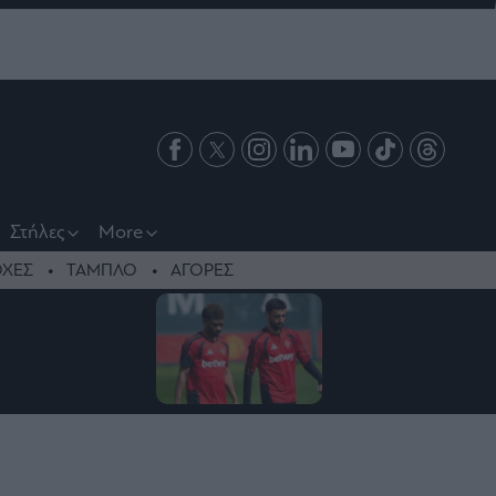
Στήλες
More
ΧΕΣ
ΤΑΜΠΛΟ
ΑΓΟΡΕΣ