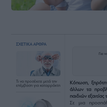
ΣΧΕΤΙΚΑ ΑΡΘΡΑ
Για ν
Τι να προσέχετε μετά την
Κόπωση, ξηρότητ
επέμβαση για καταρράκτη
άλλων τα προβλ
παιδιών εξαιτίας 
Σε μια προσπάθ