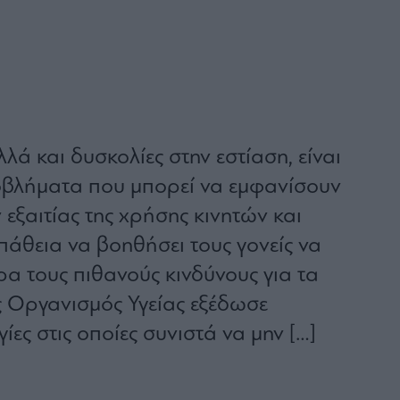
ά και δυσκολίες στην εστίαση, είναι
οβλήματα που μπορεί να εμφανίσουν
 εξαιτίας της χρήσης κινητών και
πάθεια να βοηθήσει τους γονείς να
α τους πιθανούς κινδύνους για τα
ς Οργανισμός Υγείας εξέδωσε
ες στις οποίες συνιστά να μην […]