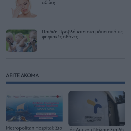
αθώο;
Παιδιά: Προβλήματα στα μάτια από τις
ψηφιακές οθόνες
ΔΕΙΤΕ ΑΚΟΜΑ
Metropolitan Hospital: Στο
Ιός Δυτικού Νείλου: Στα 65