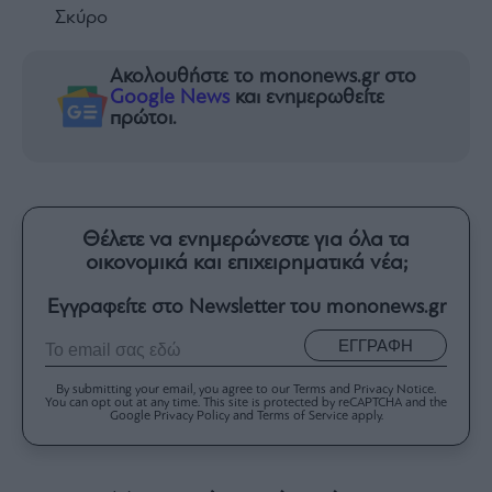
Σκύρο
Ακολουθήστε το mononews.gr στο
Google News
και ενημερωθείτε
πρώτοι.
Θέλετε να ενημερώνεστε για όλα τα
οικονομικά και επιχειρηματικά νέα;
Εγγραφείτε στο Newsletter του mononews.gr
ΕΓΓΡΑΦΗ
By submitting your email, you agree to our Terms and Privacy Notice.
You can opt out at any time. This site is protected by reCAPTCHA and the
Google Privacy Policy and Terms of Service apply.