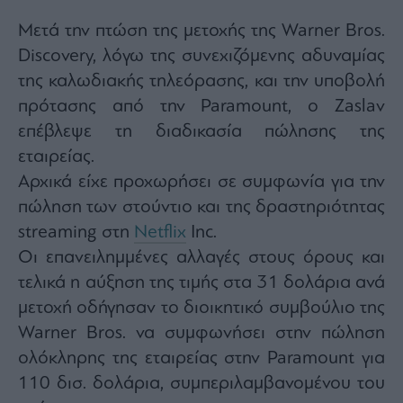
Μετά την πτώση της μετοχής της Warner Bros.
Discovery, λόγω της συνεχιζόμενης αδυναμίας
της καλωδιακής τηλεόρασης, και την υποβολή
πρότασης από την Paramount, ο Zaslav
επέβλεψε τη διαδικασία πώλησης της
εταιρείας.
Αρχικά είχε προχωρήσει σε συμφωνία για την
πώληση των στούντιο και της δραστηριότητας
streaming στη
Netflix
Inc.
Οι επανειλημμένες αλλαγές στους όρους και
τελικά η αύξηση της τιμής στα 31 δολάρια ανά
μετοχή οδήγησαν το διοικητικό συμβούλιο της
Warner Bros. να συμφωνήσει στην πώληση
ολόκληρης της εταιρείας στην Paramount για
110 δισ. δολάρια, συμπεριλαμβανομένου του