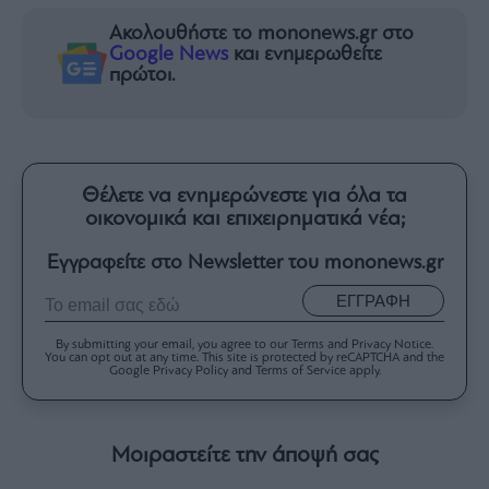
Ακολουθήστε το mononews.gr στο
Google News
και ενημερωθείτε
πρώτοι.
Θέλετε να ενημερώνεστε για όλα τα
οικονομικά και επιχειρηματικά νέα;
Εγγραφείτε στο Newsletter του mononews.gr
ΕΓΓΡΑΦΗ
By submitting your email, you agree to our Terms and Privacy Notice.
You can opt out at any time. This site is protected by reCAPTCHA and the
Google Privacy Policy and Terms of Service apply.
Μοιραστείτε την άποψή σας