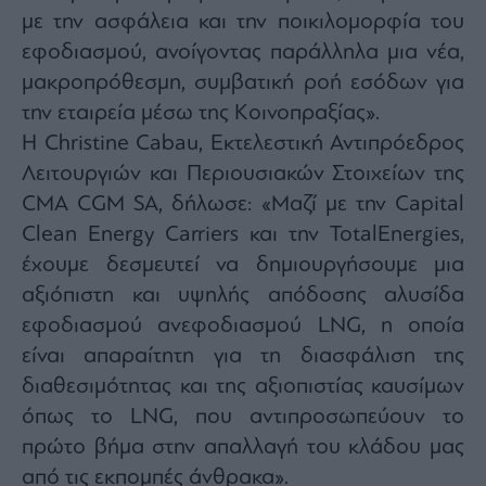
με την ασφάλεια και την ποικιλομορφία του
εφοδιασμού, ανοίγοντας παράλληλα μια νέα,
μακροπρόθεσμη, συμβατική ροή εσόδων για
την εταιρεία μέσω της Κοινοπραξίας».
Η Christine Cabau, Εκτελεστική Αντιπρόεδρος
Λειτουργιών και Περιουσιακών Στοιχείων της
CMA CGM SA, δήλωσε: «Μαζί με την Capital
Clean Energy Carriers και την TotalEnergies,
έχουμε δεσμευτεί να δημιουργήσουμε μια
αξιόπιστη και υψηλής απόδοσης αλυσίδα
εφοδιασμού ανεφοδιασμού LNG, η οποία
είναι απαραίτητη για τη διασφάλιση της
διαθεσιμότητας και της αξιοπιστίας καυσίμων
όπως το LNG, που αντιπροσωπεύουν το
πρώτο βήμα στην απαλλαγή του κλάδου μας
από τις εκπομπές άνθρακα».