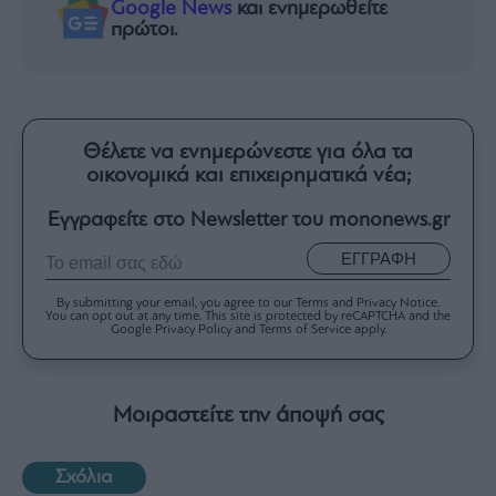
Google News
και ενημερωθείτε
πρώτοι.
Θέλετε να ενημερώνεστε για όλα τα
οικονομικά και επιχειρηματικά νέα;
Εγγραφείτε στο Newsletter του mononews.gr
ΕΓΓΡΑΦΗ
By submitting your email, you agree to our Terms and Privacy Notice.
You can opt out at any time. This site is protected by reCAPTCHA and the
Google Privacy Policy and Terms of Service apply.
Μοιραστείτε την άποψή σας
Σχόλια