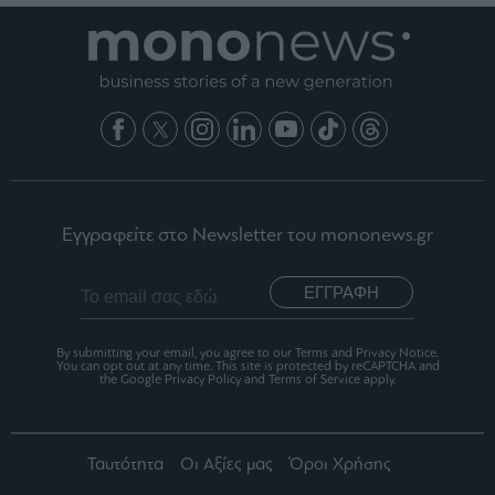
Εγγραφείτε στο Newsletter του mononews.gr
ΕΓΓΡΑΦΗ
By submitting your email, you agree to our Terms and Privacy Notice.
You can opt out at any time. This site is protected by reCAPTCHA and
the Google Privacy Policy and Terms of Service apply.
Ταυτότητα
Οι Αξίες μας
Όροι Χρήσης