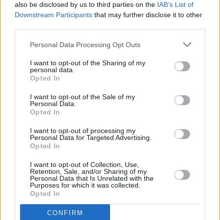
also be disclosed by us to third parties on the
IAB’s List of
Downstream Participants
that may further disclose it to other
third parties.
Personal Data Processing Opt Outs
I want to opt-out of the Sharing of my
personal data.
Opted In
I want to opt-out of the Sale of my
Personal Data.
Opted In
I want to opt-out of processing my
Personal Data for Targeted Advertising.
Opted In
I want to opt-out of Collection, Use,
Retention, Sale, and/or Sharing of my
Personal Data that Is Unrelated with the
Purposes for which it was collected.
Opted In
CONFIRM