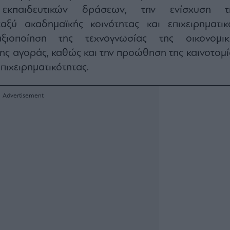
ν εκπαιδευτικών δράσεων, την ενίσχυση τ
αξύ ακαδημαϊκής κοινότητας και επιχειρηματικ
ξιοποίηση της τεχνογνωσίας της οικονομικ
της αγοράς, καθώς και την προώθηση της καινοτομί
επιχειρηματικότητας.