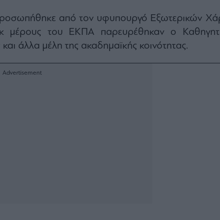
προσωπήθηκε από τον υφυπουργό Εξωτερικών Χά
κ μέρους του ΕΚΠΑ παρευρέθηκαν ο Καθηγητ
 και άλλα μέλη της ακαδημαϊκής κοινότητας.