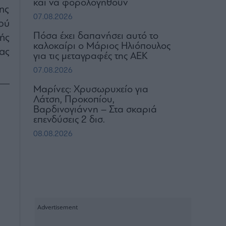
και να φορολογηθούν
ης
07.08.2026
ού
Πόσα έχει δαπανήσει αυτό το
ής
καλοκαίρι ο Μάριος Ηλιόπουλος
ας
για τις μεταγραφές της ΑΕΚ
07.08.2026
Μαρίνες: Χρυσωρυχείο για
Λάτση, Προκοπίου,
Βαρδινογιάννη – Στα σκαριά
επενδύσεις 2 δισ.
08.08.2026