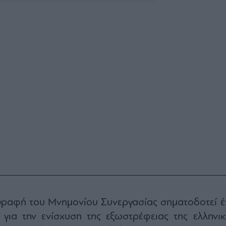
γραφή του Μνημονίου Συνεργασίας σηματοδοτεί έ
 για την ενίσχυση της εξωστρέφειας της ελληνικ