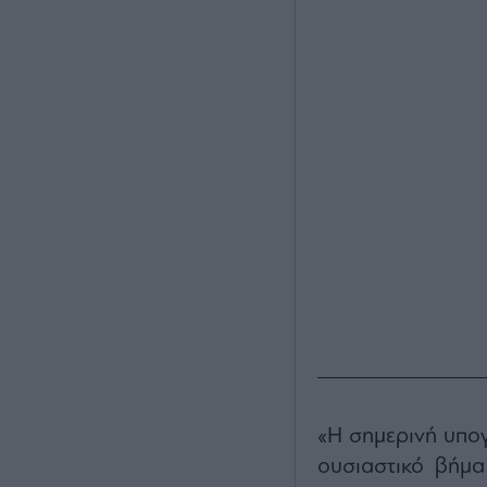
«Η σημερινή υπο
ουσιαστικό βήμα