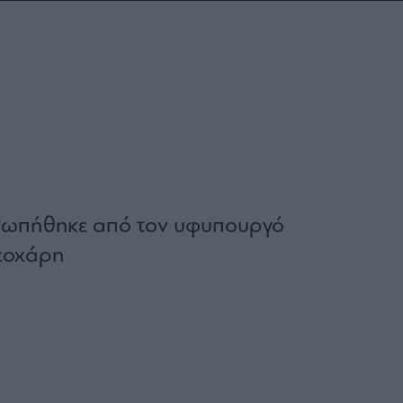
σωπήθηκε από τον υφυπουργό
εοχάρη