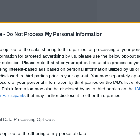
s -
Do Not Process My Personal Information
to opt-out of the sale, sharing to third parties, or processing of your per
formation for targeted advertising by us, please use the below opt-out s
r selection. Please note that after your opt-out request is processed y
eing interest-based ads based on personal information utilized by us or
disclosed to third parties prior to your opt-out. You may separately opt-
losure of your personal information by third parties on the IAB’s list of
. This information may also be disclosed by us to third parties on the
IA
Participants
that may further disclose it to other third parties.
l Data Processing Opt Outs
o opt-out of the Sharing of my personal data.