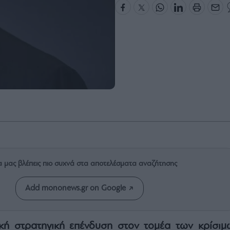
α μας βλέπεις πιο συχνά στα αποτελέσματα αναζήτησης
Add mononews.gr on Google
κή στρατηγική επένδυση στον τομέα των κρίσιμ