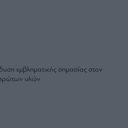
δυση εμβληματικής σημασίας στον
 πρώτων υλών