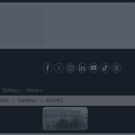
Στήλες
More
ΧΕΣ
ΤΑΜΠΛΟ
ΑΓΟΡΕΣ