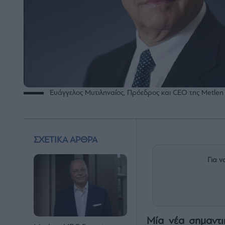
Ευάγγελος Μυτιληναίος, Πρόεδρος και CEO της Metlen
ΣΧΕΤΙΚΑ ΑΡΘΡΑ
Για ν
Μία νέα σημαντι