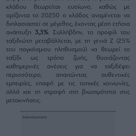
κλάδου θεωρείται ευοίωνο, καθώς με
ορίζοντα το 20250 ο κλάδος αναμένεται να
διπλασιαστεί σε μέγεθος, έχοντας μέση ετήσια
ανάπτυξη
3,3%
. Συλλήβδην, το προφίλ του
ταξιδιώτη μεταβάλλεται, με τη γενιά Ζ (25%
του παγκόσμιου πληθυσμού) να θεωρεί το
ταξίδι ως τρόπο ζωής, θυσιάζοντας
καθημερινές ανέσεις για να ταξιδέψει
περισσότερο, απαιτώντας αυθεντικές
εμπειρίες, επαφή με τις τοπικές κοινωνίες,
αλλά και τη στροφή στη βιωσιμότητα στις
μετακινήσεις.