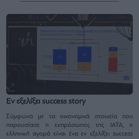
Εν εξελίξει success story
Σύμφωνα με τα οικονομικά στοιχεία που
παρουσίασε η εκπρόσωπος της ΙΑΤΑ, η
ελληνική αγορά είναι ένα εν εξελίξει success