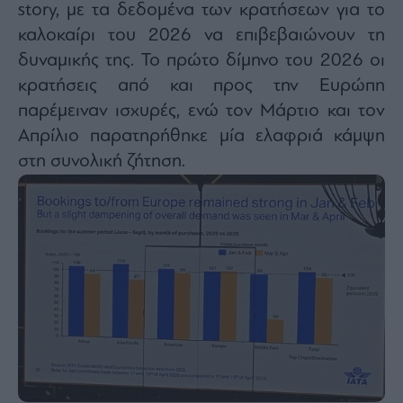
story, με τα δεδομένα των κρατήσεων για το
καλοκαίρι του 2026 να επιβεβαιώνουν τη
δυναμικής της. Το πρώτο δίμηνο του 2026 οι
κρατήσεις από και προς την Ευρώπη
παρέμειναν ισχυρές, ενώ τον Μάρτιο και τον
Απρίλιο παρατηρήθηκε μία ελαφριά κάμψη
στη συνολική ζήτηση.