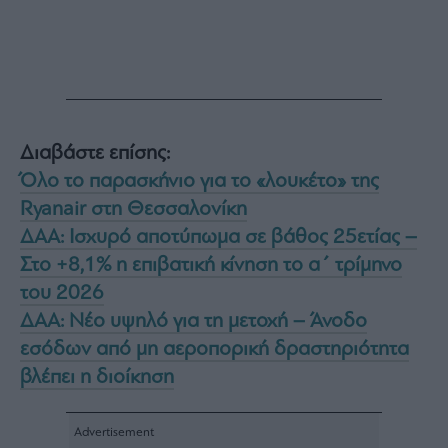
Διαβάστε επίσης:
Όλο το παρασκήνιο για το «λουκέτο» της
Ryanair στη Θεσσαλονίκη
ΔΑΑ: Ισχυρό αποτύπωμα σε βάθος 25ετίας –
Στο +8,1% η επιβατική κίνηση το α΄ τρίμηνο
του 2026
ΔΑΑ: Νέο υψηλό για τη μετοχή – Άνοδο
εσόδων από μη αεροπορική δραστηριότητα
βλέπει η διοίκηση