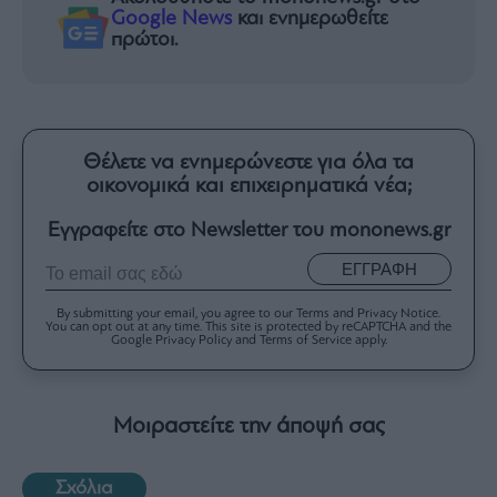
Google News
και ενημερωθείτε
πρώτοι.
Θέλετε να ενημερώνεστε για όλα τα
οικονομικά και επιχειρηματικά νέα;
Εγγραφείτε στο Newsletter του mononews.gr
ΕΓΓΡΑΦΗ
By submitting your email, you agree to our Terms and Privacy Notice.
You can opt out at any time. This site is protected by reCAPTCHA and the
Google Privacy Policy and Terms of Service apply.
Μοιραστείτε την άποψή σας
Σχόλια