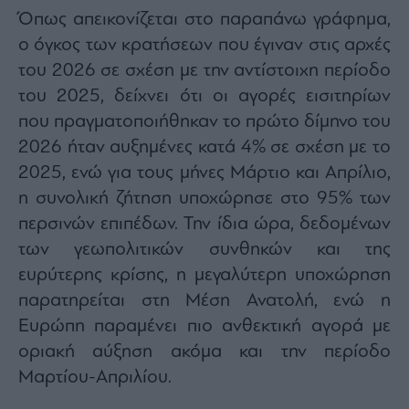
Όπως απεικονίζεται στο παραπάνω γράφημα,
ο όγκος των κρατήσεων που έγιναν στις αρχές
του 2026 σε σχέση με την αντίστοιχη περίοδο
του 2025, δείχνει ότι οι αγορές εισιτηρίων
που πραγματοποιήθηκαν το πρώτο δίμηνο του
2026 ήταν αυξημένες κατά 4% σε σχέση με το
2025, ενώ για τους μήνες Μάρτιο και Απρίλιο,
η συνολική ζήτηση υποχώρησε στο 95% των
περσινών επιπέδων. Την ίδια ώρα, δεδομένων
των γεωπολιτικών συνθηκών και της
ευρύτερης κρίσης, η μεγαλύτερη υποχώρηση
παρατηρείται στη Μέση Ανατολή, ενώ η
Ευρώπη παραμένει πιο ανθεκτική αγορά με
οριακή αύξηση ακόμα και την περίοδο
Μαρτίου-Απριλίου.