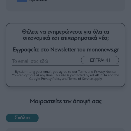
Θέλετε να ενημερώνεστε για όλα τα
οικονομικά και επιχειρηματικά νέα;
Εγγραφείτε στο Newsletter του mononews.gr
ΕΓΓΡΑΦΗ
By submitting your email, you agree to our Terms and Privacy Notice.
You can opt out at any time. This site is protected by reCAPTCHA and the
Google Privacy Policy and Terms of Service apply.
Μοιραστείτε την άποψή σας
Σχόλια