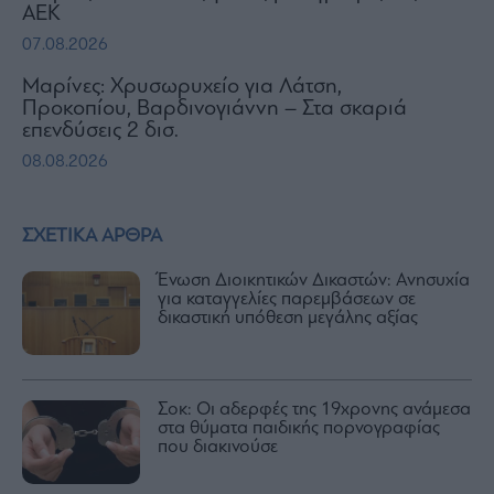
ΑΕΚ
07.08.2026
Μαρίνες: Χρυσωρυχείο για Λάτση,
Προκοπίου, Βαρδινογιάννη – Στα σκαριά
επενδύσεις 2 δισ.
08.08.2026
ΣΧΕΤΙΚΑ ΑΡΘΡΑ
Ένωση Διοικητικών Δικαστών: Ανησυχία
για καταγγελίες παρεμβάσεων σε
δικαστική υπόθεση μεγάλης αξίας
Σοκ: Οι αδερφές της 19χρονης ανάμεσα
στα θύματα παιδικής πορνογραφίας
που διακινούσε