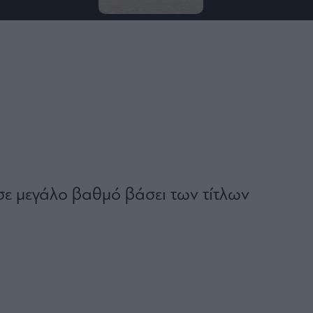
σε μεγάλο βαθμό βάσει των τίτλων