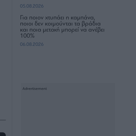
05.08.2026
Για ποιον χτυπάει η καμπάνα,
ποιοι δεν κοιμούνται τα βράδια
και ποια μετοχή μπορεί να ανέβει
100%
06.08.2026