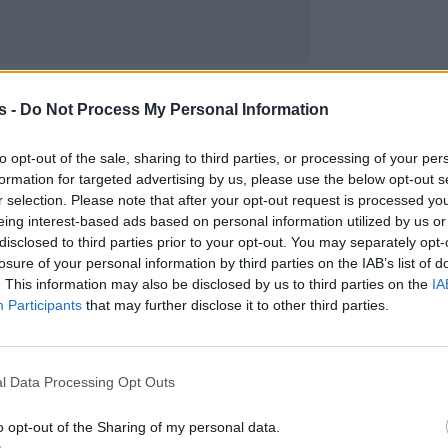
s -
Do Not Process My Personal Information
to opt-out of the sale, sharing to third parties, or processing of your per
formation for targeted advertising by us, please use the below opt-out s
r selection. Please note that after your opt-out request is processed y
eing interest-based ads based on personal information utilized by us or
disclosed to third parties prior to your opt-out. You may separately opt-
losure of your personal information by third parties on the IAB’s list of
. This information may also be disclosed by us to third parties on the
IA
Participants
that may further disclose it to other third parties.
l Data Processing Opt Outs
o opt-out of the Sharing of my personal data.