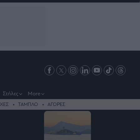
Στήλες
More
ΧΕΣ
ΤΑΜΠΛΟ
ΑΓΟΡΕΣ