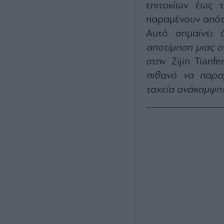
επιτοκίων έως 
παραμένουν απότ
Αυτό σημαίνει
αποτίμηση μιας ο
στην Zijin Tianf
πιθανό να παραμ
ταχεία ανάκαμψη