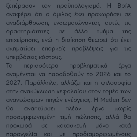
ξεπέρασαν τον προϋπολογισμό. Η BofA
αναφέρει ότι ο όμιλος έχει προχωρήσει σε
αναδιάρθρωση, ενσωματώνοντας αυτές τις
δραστηριότητες σε άλλο τμήμα της
επιχείρησης, ενώ η διοίκηση θεωρεί ότι έχει
σχηματίσει επαρκείς προβλέψεις για τις
υπερβάσεις κόστους.
Τα περισσότερα προβληματικά έργα
αναμένεται να παραδοθούν το 2026 και το
2027. Παράλληλα, αλλάζει και η φιλοσοφία
στην ανακύκλωση κεφαλαίου στον τομέα των
ανανεώσιμων πηγών ενέργειας. Η Metlen δεν
θα αναπτύσσει πλέον έργα χωρίς
προσυμφωνημένη τιμή πώλησης, αλλά θα
προχωρά σε κατασκευή μόνο κατά
παραγγελία και με προδιαμορφωμένους