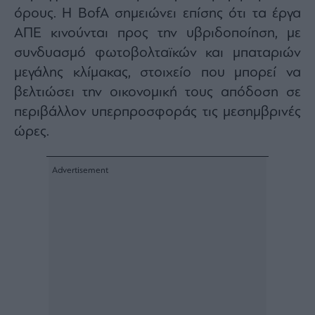
όρους. Η BofA σημειώνει επίσης ότι τα έργα
ΑΠΕ κινούνται προς την υβριδοποίηση, με
συνδυασμό φωτοβολταϊκών και μπαταριών
μεγάλης κλίμακας, στοιχείο που μπορεί να
βελτιώσει την οικονομική τους απόδοση σε
περιβάλλον υπερπροσφοράς τις μεσημβρινές
ώρες.