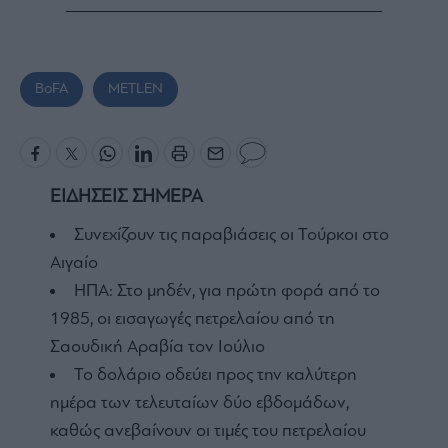
BoFA
METLEN
ΕΙΔΗΣΕΙΣ ΣΗΜΕΡΑ
Συνεχίζουν τις παραβιάσεις οι Τούρκοι στο
Αιγαίο
ΗΠΑ: Στο μηδέν, για πρώτη φορά από το
1985, οι εισαγωγές πετρελαίου από τη
Σαουδική Αραβία τον Ιούλιο
Το δολάριο οδεύει προς την καλύτερη
ημέρα των τελευταίων δύο εβδομάδων,
καθώς ανεβαίνουν οι τιμές του πετρελαίου