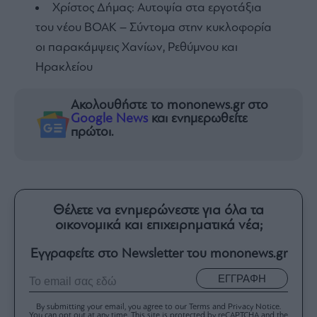
Χρίστος Δήμας: Αυτοψία στα εργοτάξια
του νέου ΒΟΑΚ – Σύντομα στην κυκλοφορία
οι παρακάμψεις Χανίων, Ρεθύμνου και
Ηρακλείου
Ακολουθήστε το mononews.gr στο
Google News
και ενημερωθείτε
πρώτοι.
Θέλετε να ενημερώνεστε για όλα τα
οικονομικά και επιχειρηματικά νέα;
Εγγραφείτε στο Newsletter του mononews.gr
ΕΓΓΡΑΦΗ
By submitting your email, you agree to our Terms and Privacy Notice.
You can opt out at any time. This site is protected by reCAPTCHA and the