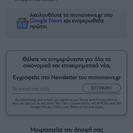
Ακολουθήστε το mononews.gr στο
Google News
και ενημερωθείτε
πρώτοι.
Θέλετε να ενημερώνεστε για όλα τα
οικονομικά και επιχειρηματικά νέα;
Εγγραφείτε στο Newsletter του mononews.gr
ΕΓΓΡΑΦΗ
By submitting your email, you agree to our Terms and Privacy Notice.
You can opt out at any time. This site is protected by reCAPTCHA and the
Google Privacy Policy and Terms of Service apply.
Μοιραστείτε την άποψή σας