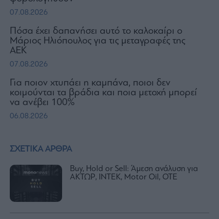
07.08.2026
Πόσα έχει δαπανήσει αυτό το καλοκαίρι ο
Μάριος Ηλιόπουλος για τις μεταγραφές της
ΑΕΚ
07.08.2026
Για ποιον χτυπάει η καμπάνα, ποιοι δεν
κοιμούνται τα βράδια και ποια μετοχή μπορεί
να ανέβει 100%
06.08.2026
ΣΧΕΤΙΚΑ ΑΡΘΡΑ
Buy, Hold or Sell: Άμεση ανάλυση για
ΑΚΤΩΡ, ΙΝΤΕΚ, Motor Oil, OTE