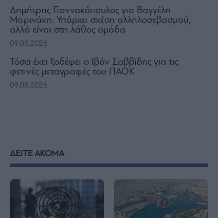
Δημήτρης Γιαννακόπουλος για Βαγγέλη
Μαρινάκη: Υπάρχει σχέση αλληλοσεβασμού,
αλλά είναι στη λάθος ομάδα
09.08.2026
Τόσα έχει ξοδέψει ο Ιβάν Σαββίδης για τις
φετινές μεταγραφές του ΠΑΟΚ
09.08.2026
ΔΕΙΤΕ ΑΚΟΜΑ