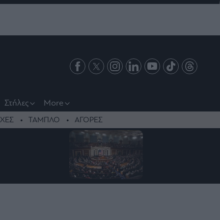
Στήλες
More
ΧΕΣ
ΤΑΜΠΛΟ
ΑΓΟΡΕΣ