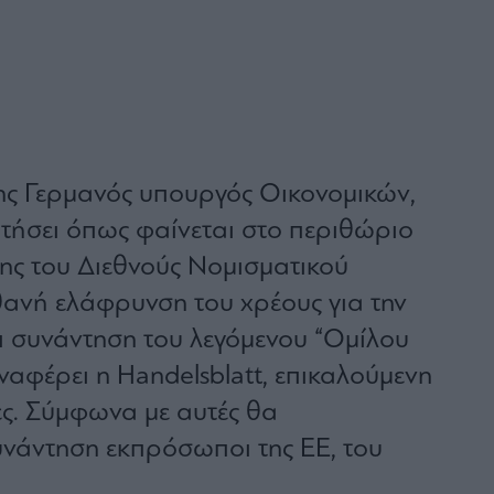
ς Γερμανός υπουργός Οικονομικών,
τήσει όπως φαίνεται στο περιθώριο
σης του Διεθνούς Νομισματικού
θανή ελάφρυνση του χρέους για την
 συνάντηση του λεγόμενου “Ομίλου
ναφέρει η Handelsblatt, επικαλούμενη
ες. Σύμφωνα με αυτές θα
νάντηση εκπρόσωποι της ΕΕ, του