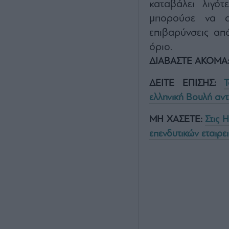
καταβάλει λιγό
μπορούσε να αν
επιβαρύνσεις απ
όριο.
ΔΙΑΒΑΣΤΕ ΑΚΟΜΑ
ΔΕΙΤΕ ΕΠΙΣΗΣ:
Τ
ελληνική Βουλή αντ
ΜΗ ΧΑΣΕΤΕ:
Στις 
επενδυτικών εταιρε