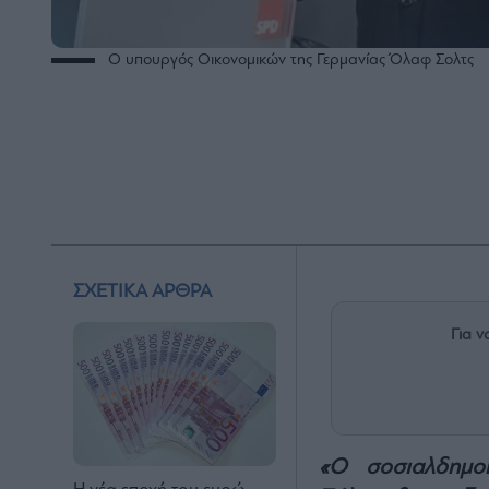
Ο υπουργός Οικονομικών της Γερμανίας Όλαφ Σολτς
ΣΧΕΤΙΚΑ ΑΡΘΡΑ
Για ν
«Ο σοσιαλδημο