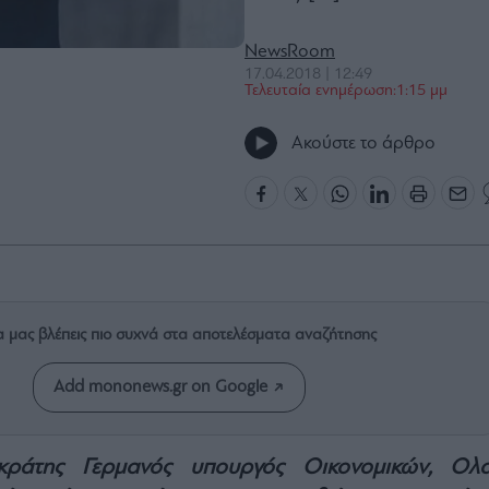
NewsRoom
17.04.2018 | 12:49
Τελευταία ενημέρωση:1:15 μμ
Ακούστε το άρθρο
α μας βλέπεις πιο συχνά στα αποτελέσματα αναζήτησης
Add mononews.gr on Google
κράτης Γερμανός υπουργός Οικονομικών, Ολ