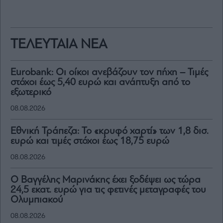
ΤΕΛΕΥΤΑΙΑ ΝΕΑ
Eurobank: Οι οίκοι ανεβάζουν τον πήχη – Τιμές
στόχοι έως 5,40 ευρώ και ανάπτυξη από το
εξωτερικό
08.08.2026
Εθνική Τράπεζα: Το «κρυφό χαρτί» των 1,8 δισ.
ευρώ και τιμές στόχοι έως 18,75 ευρώ
08.08.2026
Ο Βαγγέλης Μαρινάκης έχει ξοδέψει ως τώρα
24,5 εκατ. ευρώ για τις φετινές μεταγραφές του
Ολυμπιακού
08.08.2026