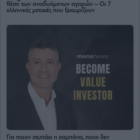
θέση των αναδυόμενων αγορών – Οι 7
ελληνικές μετοχές που ξεχωρίζουν
Για ποιον χτυπάει η καμπάνα, ποιοι δεν