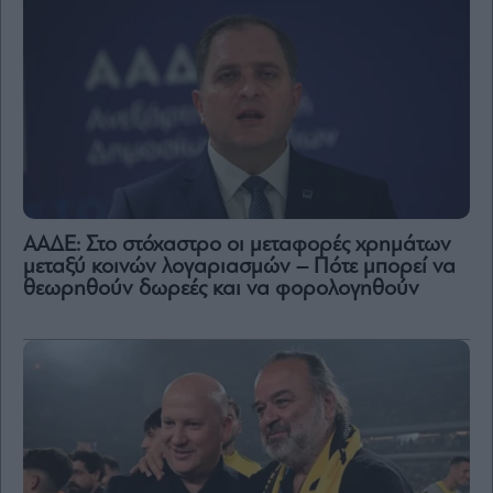
ΑΑΔΕ: Στο στόχαστρο οι μεταφορές χρημάτων
μεταξύ κοινών λογαριασμών – Πότε μπορεί να
θεωρηθούν δωρεές και να φορολογηθούν