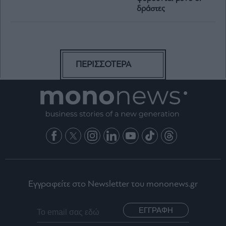
δράστες
ΠΕΡΙΣΣΟΤΕΡΑ
Εγγραφείτε στο Newsletter του mononews.gr
ΕΓΓΡΑΦΗ