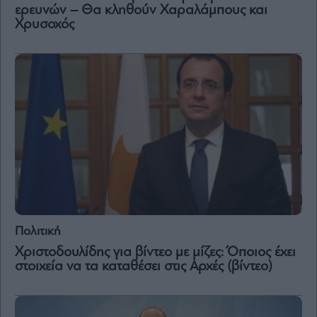
ερευνών – Θα κληθούν Χαραλάμπους και
Χρυσοχός
Πολιτική
Χριστοδουλίδης για βίντεο με μίζες: Όποιος έχει
στοιχεία να τα καταθέσει στις Αρχές (βίντεο)