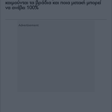
κοιμούνται τα βράδια και ποια μετοχή μπορεί
να ανέβει 100%