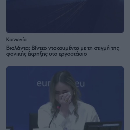
Κοινωνία
Βιολάντα: Βίντεο ντοκουμέντο με τη στιγμή της
φονικής έκρηξης στο εργοστάσιο