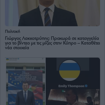
Πολιτική
Γιώργος Λακκοτρύπης: Προχωρά σε καταγγελία
για το βίντεο με τις μίζες στην Κύπρο – Καταθέτει
νέα στοιχεία