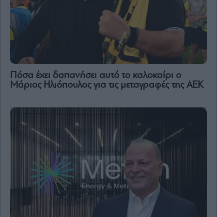
Πόσα έχει δαπανήσει αυτό το καλοκαίρι ο
Μάριος Ηλιόπουλος για τις μεταγραφές της ΑΕΚ