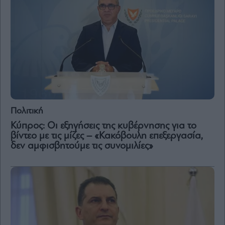
Πολιτική
Κύπρος: Οι εξηγήσεις της κυβέρνησης για το
βίντεο με τις μίζες – «Κακόβουλη επεξεργασία,
δεν αμφισβητούμε τις συνομιλίες»