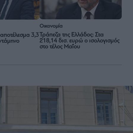
Οικονομία
Τράπεζα της Ελλάδος: Στα
 αποτέλεσμα 3,3
218,14 δισ. ευρώ ο ισολογισμός
εντάμηνο
στο τέλος Μαΐου