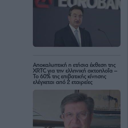
Αποκαλυπτική η ετήσια έκθεση της
XRTC για την ελληνική ακτοπλοΐα –
Το 60% της επιβατικής κίνησης
ελέγχεται από 2 εταιρείες