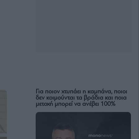
Για ποιον χτυπάει η καμπάνα, ποιοι
δεν κοιμούνται τα βράδια και ποια
μετοχή μπορεί να ανέβει 100%