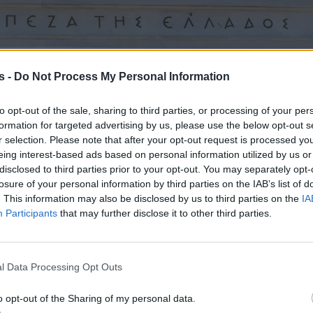
s -
Do Not Process My Personal Information
to opt-out of the sale, sharing to third parties, or processing of your per
formation for targeted advertising by us, please use the below opt-out s
r selection. Please note that after your opt-out request is processed y
eing interest-based ads based on personal information utilized by us or
disclosed to third parties prior to your opt-out. You may separately opt-
losure of your personal information by third parties on the IAB’s list of
. This information may also be disclosed by us to third parties on the
IA
Participants
that may further disclose it to other third parties.
l Data Processing Opt Outs
o opt-out of the Sharing of my personal data.