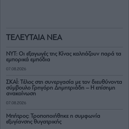
ΤΕΛΕΥΤΑΙΑ ΝΕΑ
NYT: Οι εξαγωγές της Κίνας καλπάζουν παρά τα
εμπορικά εμπόδια
07.08.2026
ΣΚΑΪ: Τέλος στη συνεργασία με τον διευθύνοντα
σύμβουλο Γρηγόρη Δημητριάδη – Η επίσημη
ανακοίνωση
07.08.2026
Μπήτρος: Τροποποιήθηκε η συμφωνία
εξυγίανσης θυγατρικής