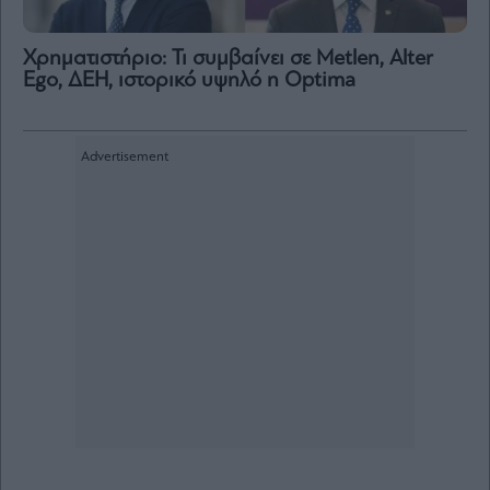
Χρηματιστήριο: Τι συμβαίνει σε Metlen, Αlter
Ego, ΔΕΗ, ιστορικό υψηλό η Optima