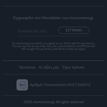
Εγγραφείτε στο Newsletter του mononews.gr
ΕΓΓΡΑΦΗ
By submitting your email, you agree to our Terms and Privacy Notice.
You can opt out at any time. This site is protected by reCAPTCHA and
the Google Privacy Policy and Terms of Service apply.
Ταυτότητα
Οι Αξίες μας
Όροι Χρήσης
Αριθμός Πιστοποίησης Μ.Η.Τ.242012
2026 mononews.gr All rights reserved