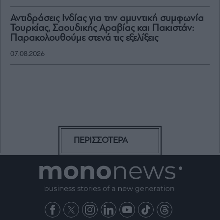
Αντιδράσεις Ινδίας για την αμυντική συμφωνία
Τουρκίας, Σαουδικής Αραβίας και Πακιστάν:
Παρακολουθούμε στενά τις εξελίξεις
07.08.2026
ΠΕΡΙΣΣΟΤΕΡΑ