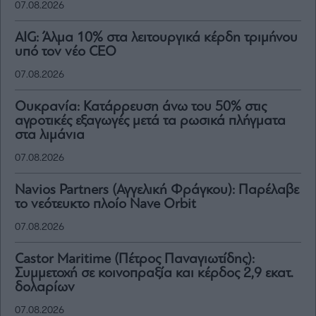
07.08.2026
AIG: Άλμα 10% στα λειτουργικά κέρδη τριμήνου
υπό τον νέο CEO
07.08.2026
Ουκρανία: Κατάρρευση άνω του 50% στις
αγροτικές εξαγωγές μετά τα ρωσικά πλήγματα
στα λιμάνια
07.08.2026
Navios Partners (Αγγελική Φράγκου): Παρέλαβε
το νεότευκτο πλοίο Nave Orbit
07.08.2026
Castor Maritime (Πέτρος Παναγιωτίδης):
Συμμετοχή σε κοινοπραξία και κέρδος 2,9 εκατ.
δολαρίων
07.08.2026