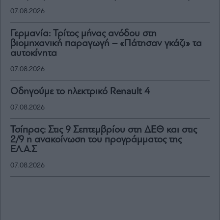
07.08.2026
Γερμανία: Τρίτος μήνας ανόδου στη
βιομηχανική παραγωγή – «Πάτησαν γκάζι» τα
αυτοκίνητα
07.08.2026
Οδηγούμε το ηλεκτρικό Renault 4
07.08.2026
Τσίπρας: Στις 9 Σεπτεμβρίου στη ΔΕΘ και στις
2/9 η ανακοίνωση του προγράμματος της
ΕΛ.Α.Σ
07.08.2026