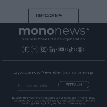
ΠΕΡΙΣΣΟΤΕΡΑ
Εγγραφείτε στο Newsletter του mononews.gr
ΕΓΓΡΑΦΗ
By submitting your email, you agree to our Terms and Privacy Notice.
You can opt out at any time. This site is protected by reCAPTCHA and
the Google Privacy Policy and Terms of Service apply.