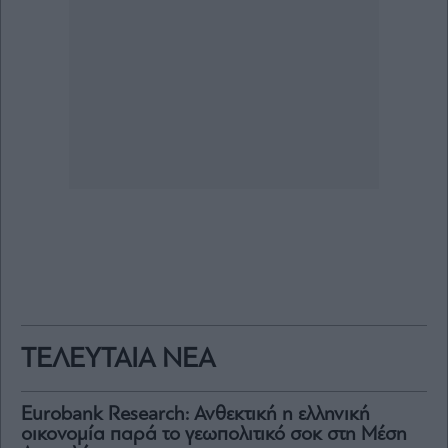
ΤΕΛΕΥΤΑΙΑ ΝΕΑ
Eurobank Research: Ανθεκτική η ελληνική
οικονομία παρά το γεωπολιτικό σοκ στη Μέση