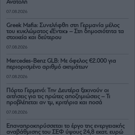
Ανατολή
07.08.2026
Greek Mafia: Συνελήφθη στη Γερμανία μέλος
του κυκλώματος «Έντικ» – Στη δημοσιότητα τα
στοιχεία και δεύτερου
07.08.2026
Mercedes-Benz GLB: Mε όφελος €2.000 για
περιορισμένο αριθμό οχημάτων
07.08.2026
Πόρτο Γερμενό: Την Δευτέρα ξεκινούν οι
αιτήσεις για τις πρώτες αποζημιώσεις – Τι
προβλέπεται αν τμ, κριτήρια και ποσά
07.08.2026
Επαναπροκηρύσσεται το έργο της ενεργειακής
αναβάθμισης του ΣΕΦ ύψους 24,8 εκατ. ευρώ