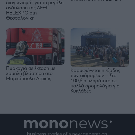
διαγωνισμός για τη μεγάλη
ανάπλαση της ΔΕΘ-
HELEXPO στη
Θεσσαλονίκη
Πυρκαγιά σε έκταση με
Κορυφώνεται η έξοδος
χαμηλή βλάστηση στο
των εκδρομέων – Στο
Μαρκόπουλο Αττικής
100% η πληρότητα σε
πολλά δρομολόγια για
Κυκλάδες