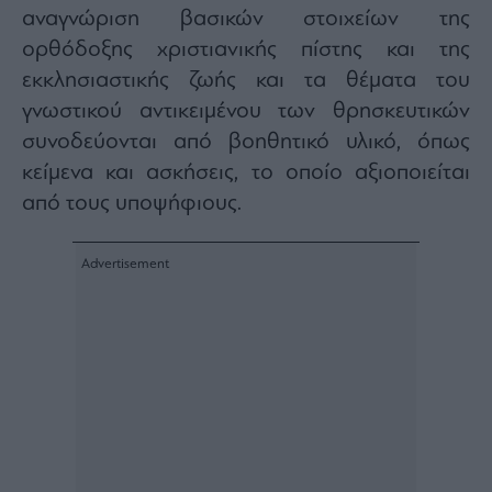
αναγνώριση βασικών στοιχείων της
ορθόδοξης χριστιανικής πίστης και της
εκκλησιαστικής ζωής και τα θέματα του
γνωστικού αντικειμένου των θρησκευτικών
συνοδεύονται από βοηθητικό υλικό, όπως
κείμενα και ασκήσεις, το οποίο αξιοποιείται
από τους υποψήφιους.