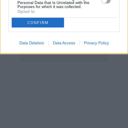
Personal Data that Is Unrelated with the
Purposes for which it was collected.
Opted In
CONFIRM
Data Deletion
Data Access
Privacy Policy