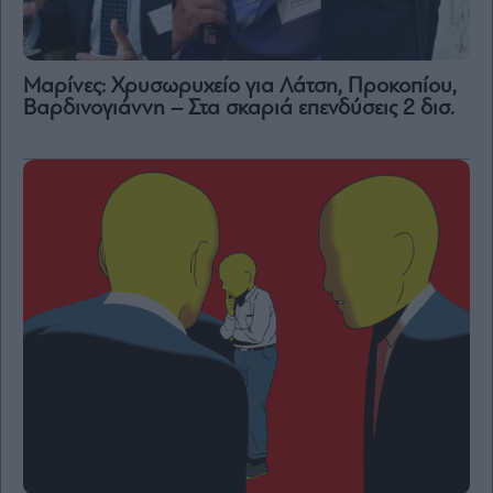
Μαρίνες: Χρυσωρυχείο για Λάτση, Προκοπίου,
Βαρδινογιάννη – Στα σκαριά επενδύσεις 2 δισ.