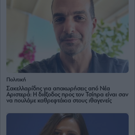
Πολιτική
Σακελλαρίδης για αποχωρήσεις από Νέα
Αριστερά: Η διέξοδος προς τον Τσίπρα είναι σαν
να πουλάμε καθρεφτάκια στους ιθαγενείς