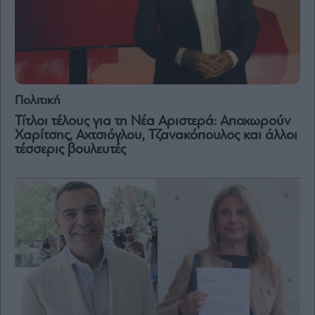
Πολιτική
Τίτλοι τέλους για τη Νέα Αριστερά: Αποχωρούν
Χαρίτσης, Αχτσιόγλου, Τζανακόπουλος και άλλοι
τέσσερις βουλευτές