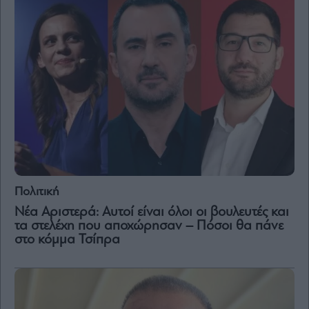
Πολιτική
Νέα Αριστερά: Αυτοί είναι όλοι οι βουλευτές και
τα στελέχη που αποχώρησαν – Πόσοι θα πάνε
στο κόμμα Τσίπρα