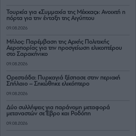
Τουρκία για «Συμμαχία της Μέκκας»: Ανοιχτή η
πόρτα για την ένταξη της Αιγύπτου
09.08.2026
Μήλος: Παρέμβαση της Αρχής Πολιτικής
Αεροπορίας για την προσγείωση ελικοπτέρου
στο Σαρακήνικο
09.08.2026
Ορεστιάδα: Πυρκαγιά ξέσπασε στην περιοχή
Σπήλαιο – Σηκώθηκε ελικόπτερο
09.08.2026
Δύο συλλήψεις για παράνομη μεταφορά
μεταναστών σε Έβρο και Ροδόπη
09.08.2026