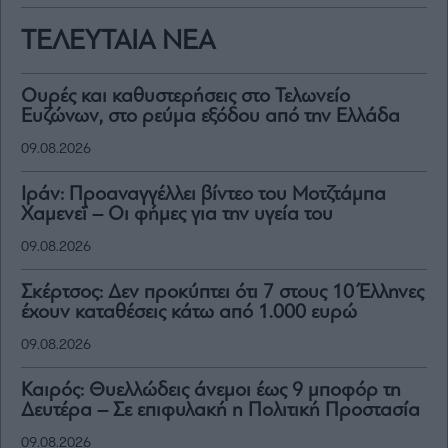
ΤΕΛΕΥΤΑΙΑ ΝΕΑ
Ουρές και καθυστερήσεις στο Τελωνείο
Ευζώνων, στο ρεύμα εξόδου από την Ελλάδα
09.08.2026
Ιράν: Προαναγγέλλει βίντεο του Μοτζτάμπα
Χαμενεΐ – Οι φήμες για την υγεία του
09.08.2026
Σκέρτσος: Δεν προκύπτει ότι 7 στους 10 Έλληνες
έχουν καταθέσεις κάτω από 1.000 ευρώ
09.08.2026
Καιρός: Θυελλώδεις άνεμοι έως 9 μποφόρ τη
Δευτέρα – Σε επιφυλακή η Πολιτική Προστασία
09.08.2026