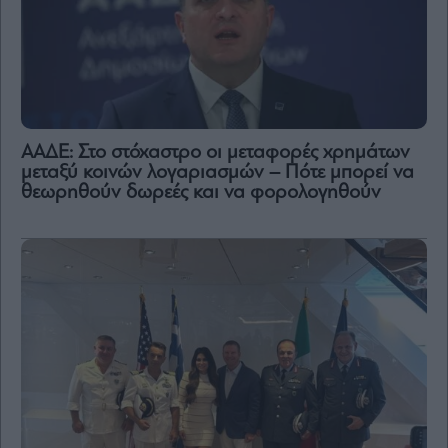
ΑΑΔΕ: Στο στόχαστρο οι μεταφορές χρημάτων
μεταξύ κοινών λογαριασμών – Πότε μπορεί να
θεωρηθούν δωρεές και να φορολογηθούν