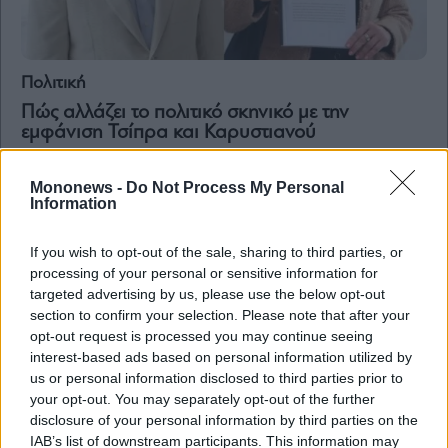
Πολιτική
Πώς αλλάζει το πολιτικό σκηνικό με την
εμφάνιση Τσίπρα και Καρυστιανού
Mononews -
Do Not Process My Personal
Information
If you wish to opt-out of the sale, sharing to third parties, or
processing of your personal or sensitive information for
targeted advertising by us, please use the below opt-out
section to confirm your selection. Please note that after your
opt-out request is processed you may continue seeing
interest-based ads based on personal information utilized by
us or personal information disclosed to third parties prior to
your opt-out. You may separately opt-out of the further
disclosure of your personal information by third parties on the
IAB’s list of downstream participants. This information may