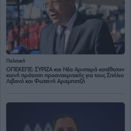
Πολιτική
ΟΠΕΚΕΠΕ: ΣΥΡΙΖΑ και Νέα Αριστερά κατέθεσαν
κοινή πρόταση προανακριτικής για τους Σπήλιο
Λιβανό και Φωτεινή Αραμπατζή