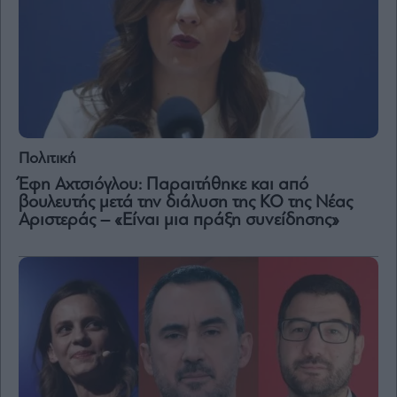
Πολιτική
Έφη Αχτσιόγλου: Παραιτήθηκε και από
βουλευτής μετά την διάλυση της ΚΟ της Νέας
Αριστεράς – «Είναι μια πράξη συνείδησης»