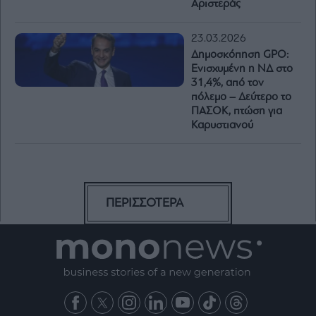
Αριστεράς
23.03.2026
Δημοσκόπηση GPO:
Ενισχυμένη η ΝΔ στο
31,4%, από τον
πόλεμο – Δεύτερο το
ΠΑΣΟΚ, πτώση για
Καρυστιανού
ΠΕΡΙΣΣΟΤΕΡΑ