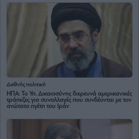
Διεθνής πολιτική
ΗΠΑ: Το Υπ. Δικαιοσύνης διερευνά αμερικανικές
τράπεζες για συναλλαγές που συνδέονται με τον
ανώτατο ηγέτη του Ιράν