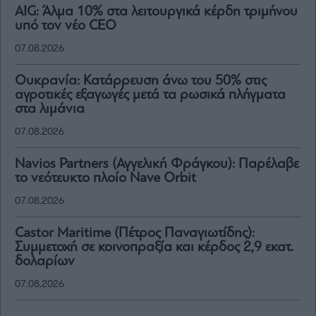
AIG: Άλμα 10% στα λειτουργικά κέρδη τριμήνου
υπό τον νέο CEO
07.08.2026
Ουκρανία: Κατάρρευση άνω του 50% στις
αγροτικές εξαγωγές μετά τα ρωσικά πλήγματα
στα λιμάνια
07.08.2026
Navios Partners (Αγγελική Φράγκου): Παρέλαβε
το νεότευκτο πλοίο Nave Orbit
07.08.2026
Castor Maritime (Πέτρος Παναγιωτίδης):
Συμμετοχή σε κοινοπραξία και κέρδος 2,9 εκατ.
δολαρίων
07.08.2026