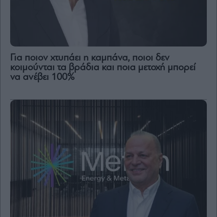
Για ποιον χτυπάει η καμπάνα, ποιοι δεν
κοιμούνται τα βράδια και ποια μετοχή μπορεί
να ανέβει 100%