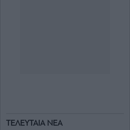
ΤΕΛΕΥΤΑΙΑ ΝΕΑ