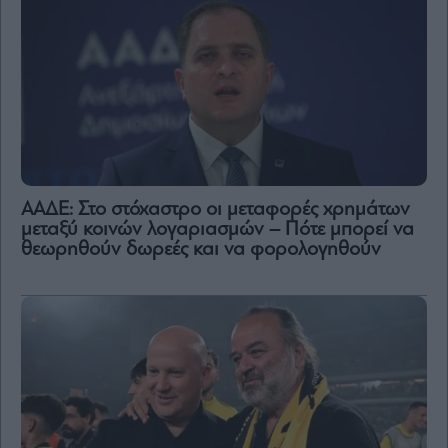
ΑΑΔΕ: Στο στόχαστρο οι μεταφορές χρημάτων
μεταξύ κοινών λογαριασμών – Πότε μπορεί να
θεωρηθούν δωρεές και να φορολογηθούν