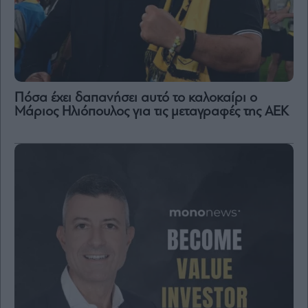
Πόσα έχει δαπανήσει αυτό το καλοκαίρι ο
Μάριος Ηλιόπουλος για τις μεταγραφές της ΑΕΚ