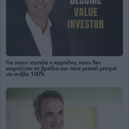
Για ποιον χτυπάει η καμπάνα, ποιοι δεν
κοιμούνται τα βράδια και ποια μετοχή μπορεί
να ανέβει 100%