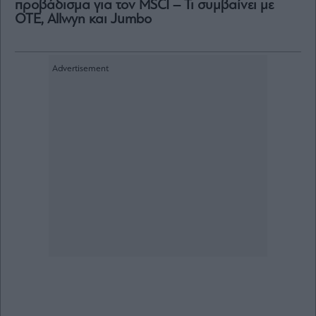
προβάδισμα για τον MSCI – Τι συμβαίνει με
ΟΤΕ, Allwyn και Jumbo