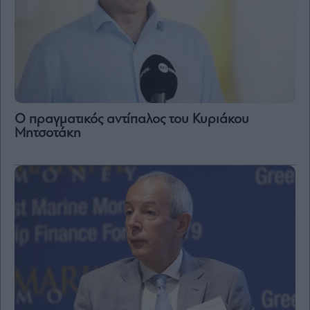
Ο πραγματικός αντίπαλος του Κυριάκου
Μητσοτάκη