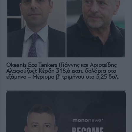
Okeanis Eco Tankers (Γιάννης και Αριστείδης
Αλαφούζος): Κέρδη 318,6 εκατ. δολάρια στο
εξάμηνο – Μέρισμα β’ τριμήνου στα 5,25 δολ.