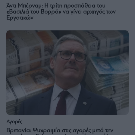
Άντι Μπέρναμ: Η τρίτη προσπάθεια του
«Βασιλιά του Βορρά» να γίνει αρχηγός των
Εργατικών
Αγορές
Βρετανία: Ψυχραιμία στις αγορές μετά την