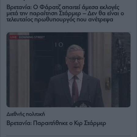
Βρετανία: Ο Φάρατζ απαιτεί άμεσα εκλογές
μετά την παραίτηση Στάρμερ – Δεν θα είναι ο
τελευταίος πρωθυπουργός που ανέτρεψα
Διεθνής πολιτική
Βρετανία: Παραιτήθηκε ο Κιρ Στάρμερ