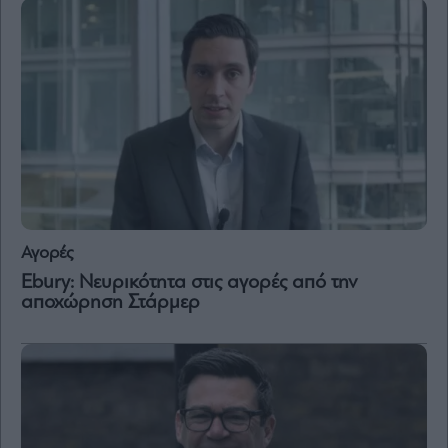
Αγορές
Ebury: Νευρικότητα στις αγορές από την
αποχώρηση Στάρμερ