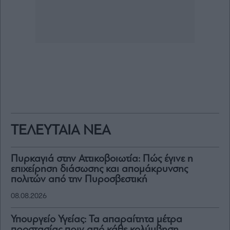
ΤΕΛΕΥΤΑΙΑ ΝΕΑ
Πυρκαγιά στην Αττικοβοιωτία: Πώς έγινε η
επιχείρηση διάσωσης και απομάκρυνσης
πολιτών από την Πυροσβεστική
08.08.2026
Υπουργείο Υγείας: Τα απαραίτητα μέτρα