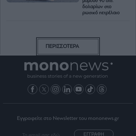
μαμούθ 90 δισ.
δολαρίων στο
ρωσικό πετρέλαιο
ΠΕΡΙΣΣΟΤΕΡΑ
Εγγραφείτε στο Newsletter του mononews.gr
ΕΓΓΡΑΦΗ