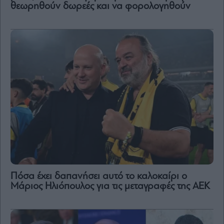
θεωρηθούν δωρεές και να φορολογηθούν
Πόσα έχει δαπανήσει αυτό το καλοκαίρι ο
Μάριος Ηλιόπουλος για τις μεταγραφές της ΑΕΚ