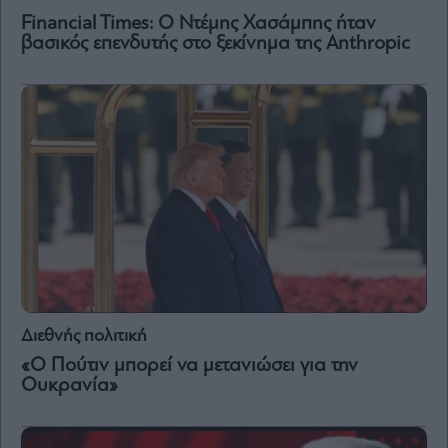
Financial Times: Ο Ντέμης Χασάμπης ήταν
βασικός επενδυτής στο ξεκίνημα της Anthropic
Διεθνής πολιτική
«Ο Πούτιν μπορεί να μετανιώσει για την
Ουκρανία»