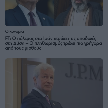
Οικονομία
FT: Ο πόλεμος στο Ιράν «τρώει» τις αποδοχές
στη Δύση – Ο πληθωρισμός τρέχει πιο γρήγορα
από τους μισθούς