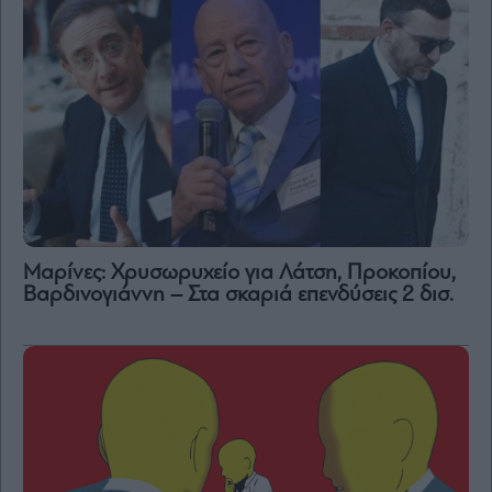
Μαρίνες: Χρυσωρυχείο για Λάτση, Προκοπίου,
Βαρδινογιάννη – Στα σκαριά επενδύσεις 2 δισ.