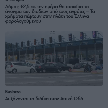
Δήμας: €2,5 εκ. την ημέρα θα στοιχίσει το
άνοιγμα των διοδίων από τους αγρότες – Τα
χρήματα πέφτουν στην πλάτη του Έλληνα
φορολογούμενου
Business
Αυξάνονται τα διόδια στην Αττική Οδό