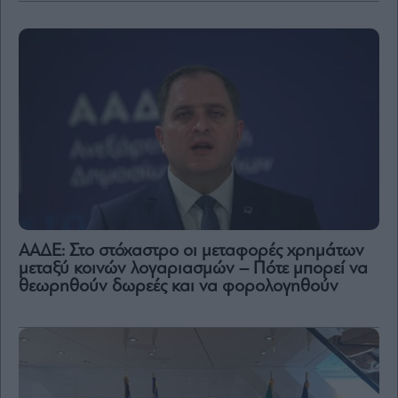
ΑΑΔΕ: Στο στόχαστρο οι μεταφορές χρημάτων
μεταξύ κοινών λογαριασμών – Πότε μπορεί να
θεωρηθούν δωρεές και να φορολογηθούν