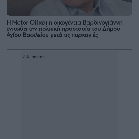
Η Motor Oil και η οικογένεια Βαρδινογιάννη
ενισχύει την πολιτική προστασία του Δήμου
Αγίου Βασιλείου μετά τις πυρκαγιές