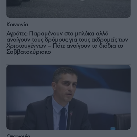
Κοινωνία
Αγρότες: Παραμένουν στα μπλόκα αλλά
ανοίγουν τους δρόμους για τους εκδρομείς των
Χριστουγέννων – Πότε ανοίγουν τα διόδια το
Σαββατοκύριακο
Οικονομία