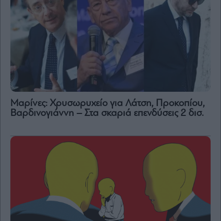
Μαρίνες: Χρυσωρυχείο για Λάτση, Προκοπίου,
Βαρδινογιάννη – Στα σκαριά επενδύσεις 2 δισ.