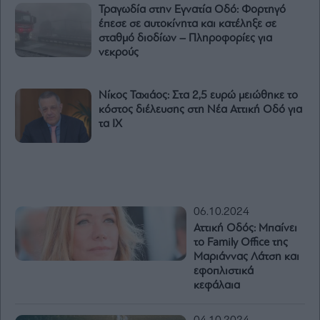
Τραγωδία στην Εγνατία Οδό: Φορτηγό
έπεσε σε αυτοκίνητα και κατέληξε σε
σταθμό διοδίων – Πληροφορίες για
νεκρούς
Νίκος Ταχιάος: Στα 2,5 ευρώ μειώθηκε το
κόστος διέλευσης στη Νέα Αττική Οδό για
τα ΙΧ
06.10.2024
Αττική Οδός: Μπαίνει
το Family Office της
Μαριάννας Λάτση και
εφοπλιστικά
κεφάλαια