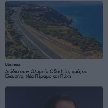
Business
Διόδια στην Ολυμπία Οδό: Νέες τιμές σε
Ελευσίνα, Νέα Πέραμο και Πάχη