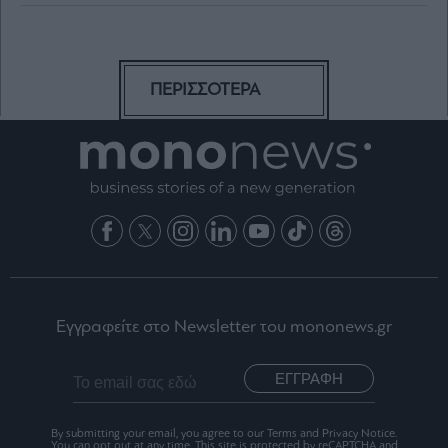
ΠΕΡΙΣΣΟΤΕΡΑ
Εγγραφείτε στο Newsletter του mononews.gr
ΕΓΓΡΑΦΗ
By submitting your email, you agree to our Terms and Privacy Notice.
You can opt out at any time. This site is protected by reCAPTCHA and