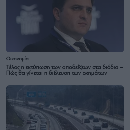
Οικονομία
Τέλος η εκτύπωση των αποδείξεων στα διόδια –
Πώς θα γίνεται η διέλευση των οχημάτων