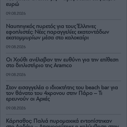
ευρώ
09.08.2026
Ναυπηγικός πυρετός για τους Έλληνες
εφοπλιστές: Νέες παραγγελίες εκατοντάδων
εκατομμυρίων μέσα στο καλοκαίρι
09.08.2026
Οι Χούθι ανέλαβαν την ευθύνη για την επίθεση
στο διηλιστήριο της Aramco
09.08.2026
Στον εισαγγελέα ο ιδιοκτήτης του beach bar για
τον θάνατο του 4χρονου στην Πάρο – Τι
ερευνούν οι Αρχές
09.08.2026
Κάρπαθος: Παλιά πυρομαχικά εντοπίστηκαν
στο Αρδάνι – Απαγορεύτηκε η κολύμβηση στην