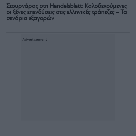
Στουρνάρας στη Handelsblatt: Καλοδεχούμενες
οι ξένες επενδύσεις στις ελληνικές τράπεζες – Τα
σενάρια εξαγορών