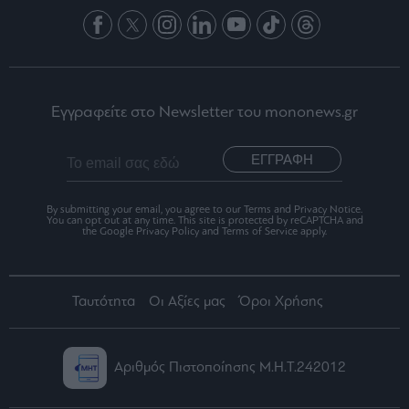
Εγγραφείτε στο Newsletter του mononews.gr
ΕΓΓΡΑΦΗ
By submitting your email, you agree to our Terms and Privacy Notice.
You can opt out at any time. This site is protected by reCAPTCHA and
the Google Privacy Policy and Terms of Service apply.
Ταυτότητα
Οι Αξίες μας
Όροι Χρήσης
Αριθμός Πιστοποίησης Μ.Η.Τ.242012