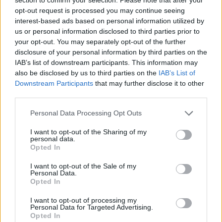
opt-out request is processed you may continue seeing
interest-based ads based on personal information utilized by
us or personal information disclosed to third parties prior to
your opt-out. You may separately opt-out of the further
disclosure of your personal information by third parties on the
IAB’s list of downstream participants. This information may
also be disclosed by us to third parties on the
IAB’s List of
Downstream Participants
that may further disclose it to other
third parties.
Μαρίνες: Χρυσωρυχείο για Λάτση, Προκοπίου,
Personal Data Processing Opt Outs
Βαρδινογιάννη – Στα σκαριά επενδύσεις 2 δισ.
I want to opt-out of the Sharing of my
personal data.
Opted In
I want to opt-out of the Sale of my
Personal Data.
Opted In
I want to opt-out of processing my
Personal Data for Targeted Advertising.
Opted In