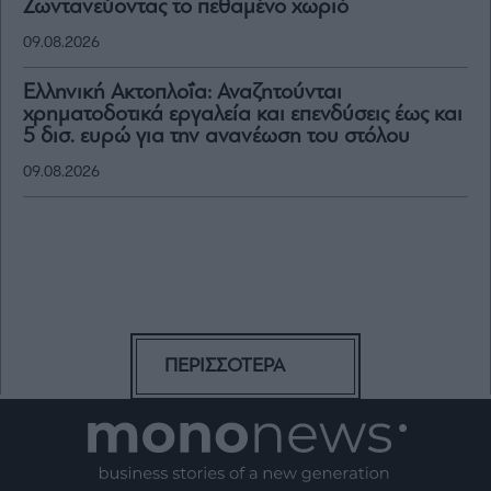
Ζωντανεύοντας το πεθαμένο χωριό
09.08.2026
Ελληνική Ακτοπλοΐα: Αναζητούνται
χρηματοδοτικά εργαλεία και επενδύσεις έως και
5 δισ. ευρώ για την ανανέωση του στόλου
09.08.2026
ΠΕΡΙΣΣΟΤΕΡΑ