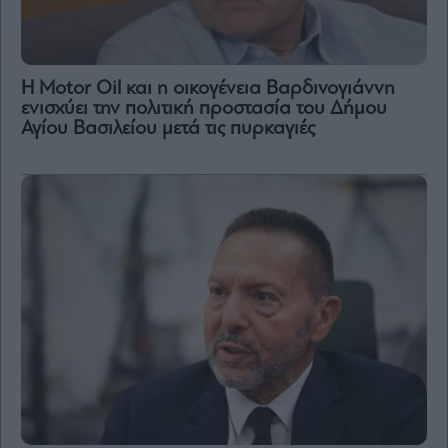
Η Motor Oil και η οικογένεια Βαρδινογιάννη
ενισχύει την πολιτική προστασία του Δήμου
Αγίου Βασιλείου μετά τις πυρκαγιές