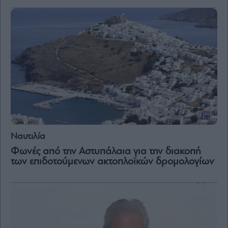
Ναυτιλία
Φωνές από την Αστυπάλαια για την διακοπή
των επιδοτούμενων ακτοπλοϊκών δρομολογίων