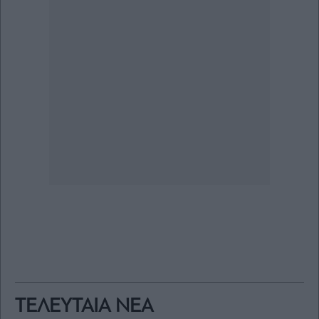
ΤΕΛΕΥΤΑΙΑ ΝΕΑ