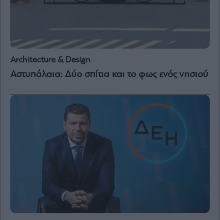
Architecture & Design
Αστυπάλαια: Δύο σπίτια και το φως ενός νησιού