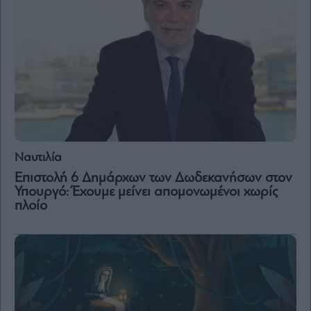
Ναυτιλία
Επιστολή 6 Δημάρχων των Δωδεκανήσων στον
Υπουργό: Έχουμε μείνει απομονωμένοι χωρίς
πλοίο