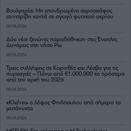
Βουλγαρία: Μη επανδρωμένο αεροσκάφος
συνετρίβη κοντά σε αγωγό φυσικού αερίου
08.08.2026
Δύο νέοι ξενώνες παραδόθηκαν στις Ένοπλες
Δυνάμεις στη νήσο Ρω
08.08.2026
Τρεις συλλήψεις σε Κορινθία και Λέσβο για τις
πυρκαγιές – Πάνω από €1.000.000 τα πρόστιμα
από την αρχή του 2026
08.08.2026
«Κλείνει» ο λόφος Φινόπουλου από σήμερα τα
μεσάνυχτα
08.08.2026