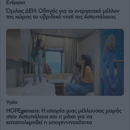
Ενέργεια
Όμιλος ΔΕΗ: Οδηγός για το ενεργειακό μέλλον
της χώρας το υβριδικό νησί της Αστυπάλαιας
Υγεία
HOPEgenesis: Η ιστορία μιας μέλλουσας μαμάς
στην Αστυπάλαια και η μάχη για να
καταπολεμηθεί η υπογεννητικότητα