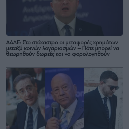
ΑΑΔΕ: Στο στόχαστρο οι μεταφορές χρημάτων
μεταξύ κοινών λογαριασμών – Πότε μπορεί να
θεωρηθούν δωρεές και να φορολογηθούν