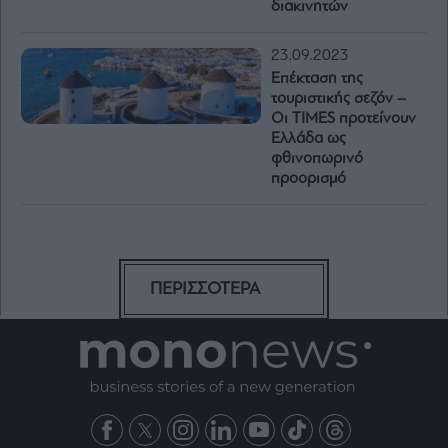
διακινητών
23.09.2023
Επέκταση της
τουριστικής σεζόν –
Οι TIMES προτείνουν
Ελλάδα ως
φθινοπωρινό
προορισμό
ΠΕΡΙΣΣΟΤΕΡΑ