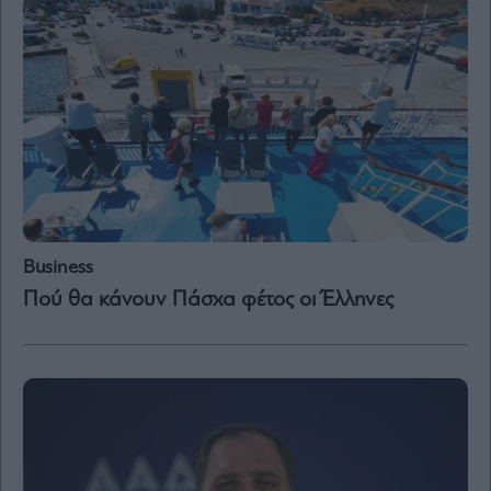
Business
Πού θα κάνουν Πάσχα φέτος οι Έλληνες