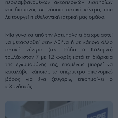
περιλαμβανομένων ακτοπλοϊκών εισιτηρίων
και διαμονής σε κάποιο αστικό κέντρο, που
λειτουργεί η εθελοντική ιατρική μας ομάδα.
Μία γυναίκα από την Αστυπάλαια θα χρειαστεί
να μεταφερθεί στην Αθήνα ή σε κάποιο άλλο
αστικό κέντρο (π.χ. Ρόδο ή Κάλυμνο)
τουλάχιστον 7 με 12 φορές κατά τη διάρκεια
της εγκυμοσύνης της, επομένως μπορεί να
καταλάβει κάποιος το υπέρμετρο οικονομικό
βάρος για ένα ζευγάρι», επισημαίνει ο
κ.Χανδακάς.