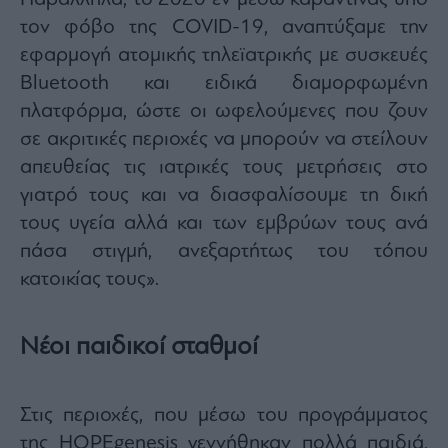
τον φόβο της COVID-19, αναπτύξαμε την
εφαρμογή ατομικής τηλεϊατρικής με συσκευές
Bluetooth και ειδικά διαμορφωμένη
πλατφόρμα, ώστε οι ωφελούμενες που ζουν
σε ακριτικές περιοχές να μπορούν να στείλουν
απευθείας τις ιατρικές τους μετρήσεις στο
γιατρό τους και να διασφαλίσουμε τη δική
τους υγεία αλλά και των εμβρύων τους ανά
πάσα στιγμή, ανεξαρτήτως του τόπου
κατοικίας τους».
Νέοι παιδικοί σταθμοί
Στις περιοχές, που μέσω του προγράμματος
της HOPEgenesis γεννήθηκαν πολλά παιδιά,