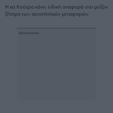
Η κα Κούτρα κάνει ειδική αναφορά στο μείζον
ζήτημα των ακτοπλοϊκών μεταφορών.