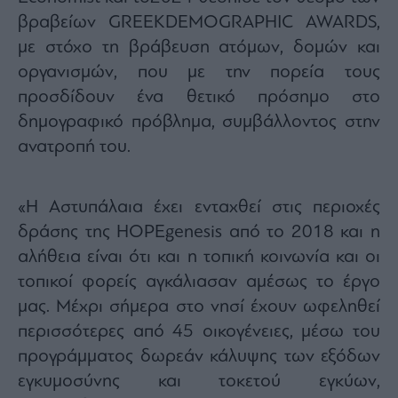
βραβείων GREEKDEMOGRAPHIC AWARDS,
με στόχο τη βράβευση ατόμων, δομών και
οργανισμών, που με την πορεία τους
προσδίδουν ένα θετικό πρόσημο στο
δημογραφικό πρόβλημα, συμβάλλοντος στην
ανατροπή του.
«Η Αστυπάλαια έχει ενταχθεί στις περιοχές
δράσης της HOPEgenesis από το 2018 και η
αλήθεια είναι ότι και η τοπική κοινωνία και οι
τοπικοί φορείς αγκάλιασαν αμέσως το έργο
μας. Μέχρι σήμερα στο νησί έχουν ωφεληθεί
περισσότερες από 45 οικογένειες, μέσω του
προγράμματος δωρεάν κάλυψης των εξόδων
εγκυμοσύνης και τοκετού εγκύων,