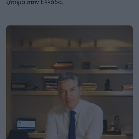
ζήτημα στην Ελλάδα.