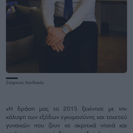
Στέφανος Χανδακάς
«Η δράση μας το 2015 ξεκίνησε με την
κάλυψη των εξόδων εγκυμοσύνης και τοκετού
γυναικών που ζουν σε ακριτικά νησιά και