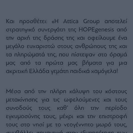
Και προσθέτει: «Η Attica Group αποτελεί
στρατηγικό συνεργάτη της HOPEgenesis από
την αρχή της δράσης της και οφείλουμε ένα
μεγάλο ευχαριστώ στους ανθρώπους της και
τα πληρώματά της, που πίστεψαν στο όραμά
μας από τα πρώτα μας βήματα για μια
ακριτική Ελλάδα γεμάτη παιδικά χαμόγελα!
Μέσα από την πλήρη κάλυψη του κόστους
μετακίνησης για τις ωφελούμενες και τους
συνοδούς τους καθ’ όλη την περίοδο
εγκυμοσύνης τους, μέχρι και την επιστροφή
τους στο νησί με το νεογέννητο μωρό τους,