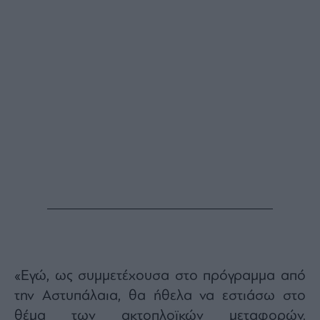
«Εγώ, ως συμμετέχουσα στο πρόγραμμα από
την Αστυπάλαια, θα ήθελα να εστιάσω στο
θέμα των ακτοπλοϊκών μεταφορών.