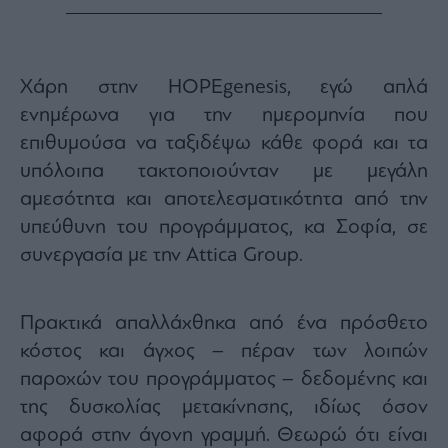
Χάρη στην HOPEgenesis, εγώ απλά
ενημέρωνα για την ημερομηνία που
επιθυμούσα να ταξιδέψω κάθε φορά και τα
υπόλοιπα τακτοποιούνταν με μεγάλη
αμεσότητα και αποτελεσματικότητα από την
υπεύθυνη του προγράμματος, κα Σοφία, σε
συνεργασία με την Attica Group.
Πρακτικά απαλλάχθηκα από ένα πρόσθετο
κόστος και άγχος – πέραν των λοιπών
παροχών του προγράμματος – δεδομένης και
της δυσκολίας μετακίνησης, ιδίως όσον
αφορά στην άγονη γραμμή. Θεωρώ ότι είναι