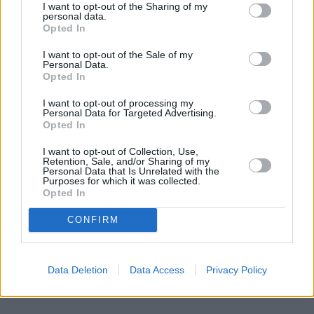
I want to opt-out of the Sharing of my
personal data.
Opted In
I want to opt-out of the Sale of my
Personal Data.
Opted In
I want to opt-out of processing my
Personal Data for Targeted Advertising.
Opted In
I want to opt-out of Collection, Use,
Retention, Sale, and/or Sharing of my
Personal Data that Is Unrelated with the
Purposes for which it was collected.
Opted In
CONFIRM
Data Deletion
Data Access
Privacy Policy