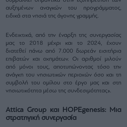
συμβάλλει σημαντικά στην εξυπηρέτηση των
αυξημένων αναγκών του προγράμματος,
ειδικά στα νησιά της άγονης γραμμής.
Ενδεικτικά, από την έναρξη της συνεργασίας
μας το 2018 μέχρι και το 2024, έχουν
διατεθεί πάνω από 7.000 δωρεάν εισιτήρια
επιβατών και οχημάτων. Οι αριθμοί μιλούν
από μόνοι τους, αποτυπώνοντας τόσο την
ανάγκη του νησιωτικών περιοχών όσο και τη
συμβολή του ομίλου στο έργο μας και στη
νησιωτικότητα μέσω της συνδεσιμότητας».
Attica Group και HOPEgenesis: Μια
στρατηγική συνεργασία