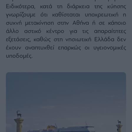
Ειδικότερα, κατά τη διάρκεια της κύησης
γνωρίζουμε ότι καθίσταται υποχρεωτική η
συχνή μετακίνηση στην Αθήνα ή σε κάποιο
άλλο αστικό κέντρο για τις απαραίτητες
εξετάσεις, καθώς στη νησιωτική Ελλάδα δεν
έχουν αναπτυχθεί επαρκώς οι υγειονομικές
υποδομές.