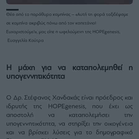
Θέα από το παράθυρο καμπίνας – «Αυτή τη φορά ταξιδέψαμε
σε καμπίνα ακριβώς πάνω από τον καπετάνιο!
Ευχαριστούμε!», μας είπε η ωφελούμενη της HOPEgenesis,
Ευαγγελία Κούτρα
Η μάχη για να καταπολεμηθεί η
υπογεννητικότητα
Ο Δρ. Στέφανος Χανδακάς είναι πρόεδρος και
ιδρυτής της HOPEgenesis, που έχει ως
αποστολή να καταπολεμήσει την
υπογεννητικότητα, να στηρίξει την οικογένεια
και να βρίσκει λύσεις για το δημογραφικό