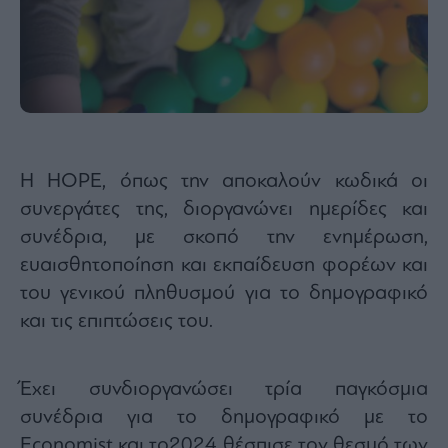
Η HOPE, όπως την αποκαλούν κωδικά οι
συνεργάτες της, διοργανώνει ημερίδες και
συνέδρια, με σκοπό την ενημέρωση,
ευαισθητοποίηση και εκπαίδευση φορέων και
του γενικού πληθυσμού για το δημογραφικό
και τις επιπτώσεις του.
Έχει συνδιοργανώσει τρία παγκόσμια
συνέδρια για το δημογραφικό με το
Economist και το2024 θέσπισε τον θεσμό των