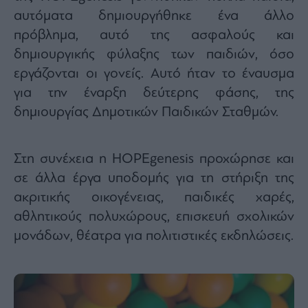
αυτόματα δημιουργήθηκε ένα άλλο
πρόβλημα, αυτό της ασφαλούς και
δημιουργικής φύλαξης των παιδιών, όσο
εργάζονται οι γονείς. Αυτό ήταν το έναυσμα
για την έναρξη δεύτερης φάσης, της
δημιουργίας Δημοτικών Παιδικών Σταθμών.
Στη συνέχεια η HOPEgenesis προχώρησε και
σε άλλα έργα υποδομής για τη στήριξη της
ακριτικής οικογένειας, παιδικές χαρές,
αθλητικούς πολυχώρους, επισκευή σχολικών
μονάδων, θέατρα για πολιτιστικές εκδηλώσεις.