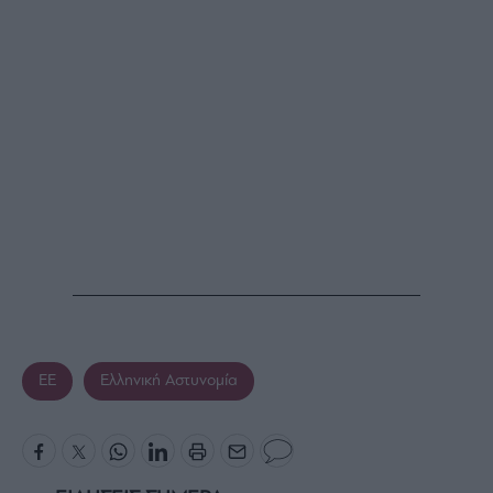
ΕΕ
Ελληνική Αστυνομία