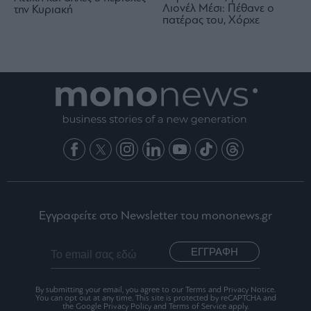
Λιονέλ Μέσι: Πέθανε ο
την Κυριακή
πατέρας του, Χόρχε
Εγγραφείτε στο Newsletter του mononews.gr
ΕΓΓΡΑΦΗ
By submitting your email, you agree to our Terms and Privacy Notice.
You can opt out at any time. This site is protected by reCAPTCHA and
the Google Privacy Policy and Terms of Service apply.