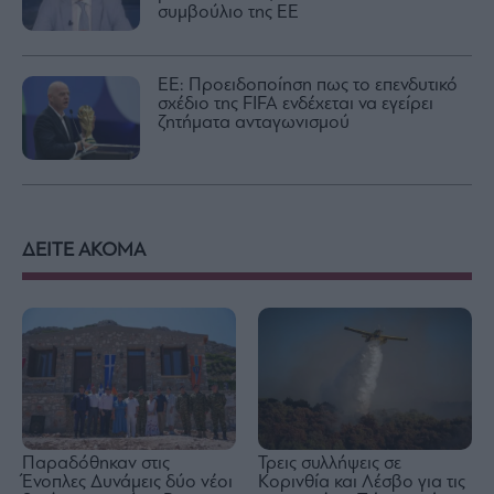
συμβούλιο της ΕΕ
ΕΕ: Προειδοποίηση πως το επενδυτικό
σχέδιο της FIFA ενδέχεται να εγείρει
ζητήματα ανταγωνισμού
ΔΕΙΤΕ ΑΚΟΜΑ
Παραδόθηκαν στις
Τρεις συλλήψεις σε
Ένοπλες Δυνάμεις δύο νέοι
Κορινθία και Λέσβο για τις