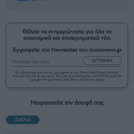
Θέλετε να ενημερώνεστε για όλα τα
οικονομικά και επιχειρηματικά νέα;
Εγγραφείτε στο Newsletter του mononews.gr
ΕΓΓΡΑΦΗ
By submitting your email, you agree to our Terms and Privacy Notice.
You can opt out at any time. This site is protected by reCAPTCHA and the
Google Privacy Policy and Terms of Service apply.
Μοιραστείτε την άποψή σας
Σχόλια