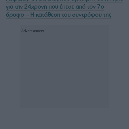
για την 24χρονη που έπεσε από τον 7ο
όροφο – Η κατάθεση του συντρόφου της