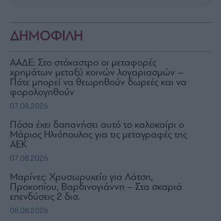
ΔΗΜΟΦΙΛΗ
ΑΑΔΕ: Στο στόχαστρο οι μεταφορές
χρημάτων μεταξύ κοινών λογαριασμών –
Πότε μπορεί να θεωρηθούν δωρεές και να
φορολογηθούν
07.08.2026
Πόσα έχει δαπανήσει αυτό το καλοκαίρι ο
Μάριος Ηλιόπουλος για τις μεταγραφές της
ΑΕΚ
07.08.2026
Μαρίνες: Χρυσωρυχείο για Λάτση,
Προκοπίου, Βαρδινογιάννη – Στα σκαριά
επενδύσεις 2 δισ.
08.08.2026