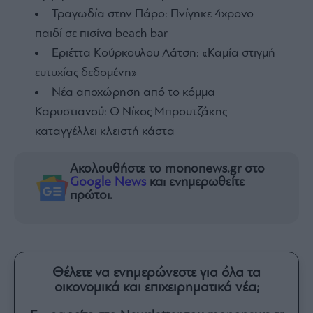
Τραγωδία στην Πάρο: Πνίγηκε 4χρονο
παιδί σε πισίνα beach bar
Εριέττα Κούρκουλου Λάτση: «Καμία στιγμή
ευτυχίας δεδομένη»
Νέα αποχώρηση από το κόμμα
Καρυστιανού: Ο Νίκος Μπρουτζάκης
καταγγέλλει κλειστή κάστα
Ακολουθήστε το mononews.gr στο
Google News
και ενημερωθείτε
πρώτοι.
Θέλετε να ενημερώνεστε για όλα τα
οικονομικά και επιχειρηματικά νέα;