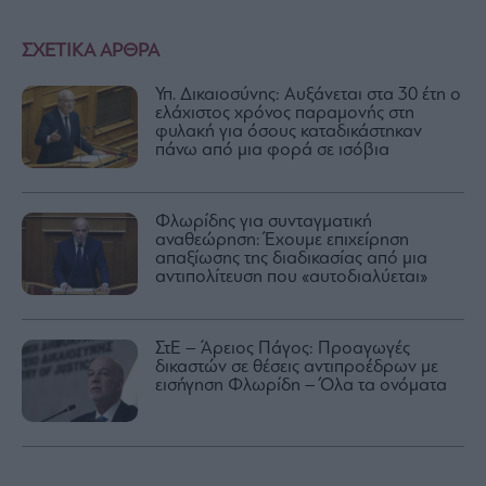
ΣΧΕΤΙΚΑ ΑΡΘΡΑ
Υπ. Δικαιοσύνης: Αυξάνεται στα 30 έτη ο
ελάχιστος χρόνος παραμονής στη
φυλακή για όσους καταδικάστηκαν
πάνω από μια φορά σε ισόβια
Φλωρίδης για συνταγματική
αναθεώρηση: Έχουμε επιχείρηση
απαξίωσης της διαδικασίας από μια
αντιπολίτευση που «αυτοδιαλύεται»
ΣτΕ – Άρειος Πάγος: Προαγωγές
δικαστών σε θέσεις αντιπροέδρων με
εισήγηση Φλωρίδη – Όλα τα ονόματα