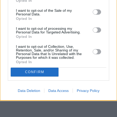
Opted In
I want to opt-out of the Sale of my
Personal Data.
Opted In
I want to opt-out of processing my
Personal Data for Targeted Advertising.
Opted In
I want to opt-out of Collection, Use,
Retention, Sale, and/or Sharing of my
Personal Data that Is Unrelated with the
Purposes for which it was collected.
Opted In
CONFIRM
Data Deletion
Data Access
Privacy Policy