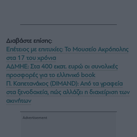
Διαβάστε επίσης:
Επέτειος με επιτυχίες: Το Μουσείο Ακρόπολης
στα 17 του χρόνια
ΑΔΜΗΕ: Στα 400 εκατ. ευρώ οι συνολικές
προσφορές για το ελληνικό book
Π. Καπετανάκος (DIMAND): Από τα γραφεία
στα ξενοδοχεία, πώς αλλάζει η διαχείριση των
ακινήτων