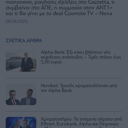
mononews, ραγδαίες εξελίξεις στο Gazzetta, τι
συμβαίνει στο ΑΠΕ, η συμμαχία στον ΑΝΤ1+
και τι θα γίνει με το deal Cosmote TV – Nova
08.08.2026
ΣΧΕΤΙΚΑ ΑΡΘΡΑ
Alpha Bank: Έξι οίκοι βλέπουν νέο
κεφάλαιο ανάπτυξης – Τιμές στόχοι έως
5,30 ευρώ
Novibet: Τριετής χρηματοδότηση από
την Alpha Bank
Χρηματιστήριο: Τα επόμενα σήματα από
Εθνική, Eurobank, Alpha και Πειραιώς