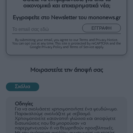
οικονομικά και επιχειρηματικά νέα;
Εγγραφείτε στο Newsletter του mononews.gr
ΕΓΓΡΑΦΗ
By submitting your email, you agree to our Terms and Privacy Notice.
You can opt out at any time. This site is protected by reCAPTCHA and the
Google Privacy Policy and Terms of Service apply.
Μοιραστείτε την άποψή σας
Σχόλια
Οδηγίες
Για να σχολιάσετε χρησιμοποιήστε ένα ψευδώνυμο.
Παρακαλούμε σχολιάζετε με σεβασμό.
Χρησιμοποιείτε κατανοητή γλώσσα και αποφύγετε
διατυπώσεις που θα μπορούσαν να
παρερμηνευτούν ή να θεωρηθούν προσβλητικές.