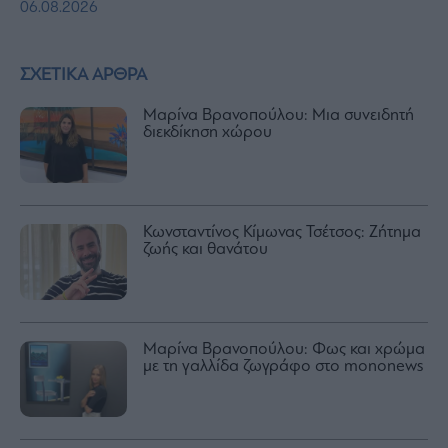
06.08.2026
ΣΧΕΤΙΚΑ ΑΡΘΡΑ
Μαρίνα Βρανοπούλου: Μια συνειδητή
διεκδίκηση χώρου
Κωνσταντίνος Κίμωνας Τσέτσος: Ζήτημα
ζωής και θανάτου
Μαρίνα Βρανοπούλου: Φως και χρώμα
με τη γαλλίδα ζωγράφο στο mononews