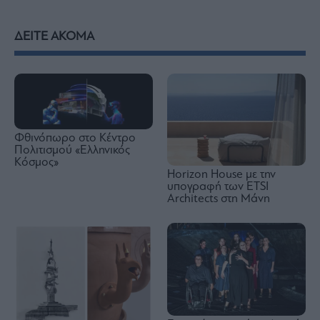
ΔΕΙΤΕ ΑΚΟΜΑ
Φθινόπωρο στο Κέντρο
Πολιτισμού «Ελληνικός
Κόσμος»
Horizon House με την
υπογραφή των ETSI
Architects στη Μάνη