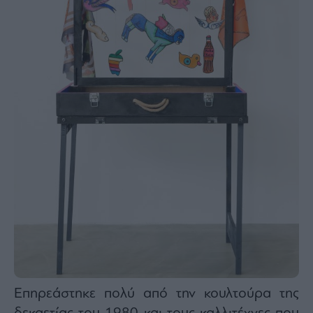
Επηρεάστηκε πολύ από την κουλτούρα της