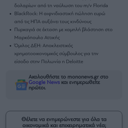
δολαρίων από τη ναύλωση του m/v Florida
BlackRock: Η αιφνιδιαστική πώληση ευρώ
από τις ΗΠΑ αυξάνει τους κινδύνους
Πυρκαγιά σε έκταση με χαμηλή βλάστηση στο
Μαρκόπουλο Αττικής
Όμιλος ΔΕΗ: Αποκλειστικός
χρηματοοικονομικός σύμβουλος για την
είσοδο στην Πολωνία η Deloitte
Ακολουθήστε το mononews.gr στο
Google News
και ενημερωθείτε
πρώτοι.
Θέλετε να ενημερώνεστε για όλα τα
οικονομικά και επιχειρηματικά νέα;